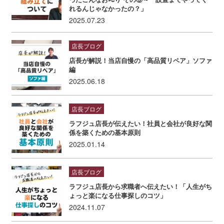
れるんじゃなかったの？」
2025.07.23
店長ブログ
店長が解説！当店自慢の「高品質リペア」ソファ
編
2025.06.18
店長ブログ
ラフジュ店長が伝えたい！社員と会社が良好な関
係を築くための基本原則
2025.01.14
店長ブログ
ラフジュ店長から求職者へ伝えたい！「人生がち
ょっと楽になる仕事探しのコツ」
2024.11.07