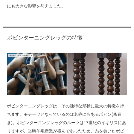
にも大きな影響を与えました。
ボビンターニングレッグの特徴
ボビンターニングレッグは、その独特な形状に最大の特徴を持
ちます。モチーフとなっているのは名称にもあるボビン(糸巻
き)。ボビンターニングレッグのルーツは17世紀のイギリスにあ
りますが、当時羊毛産業が盛んであったため、糸を巻いたボビ