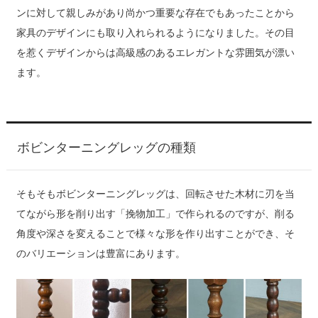
ンに対して親しみがあり尚かつ重要な存在でもあったことから
家具のデザインにも取り入れられるようになりました。その目
を惹くデザインからは高級感のあるエレガントな雰囲気が漂い
ます。
ボビンターニングレッグの種類
そもそもボビンターニングレッグは、回転させた木材に刃を当
てながら形を削り出す「挽物加工」で作られるのですが、削る
角度や深さを変えることで様々な形を作り出すことができ、そ
のバリエーションは豊富にあります。