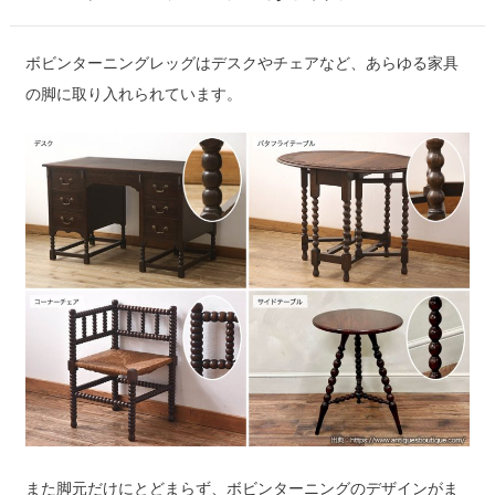
ボビンターニングレッグはデスクやチェアなど、あらゆる家具
の脚に取り入れられています。
また脚元だけにとどまらず、ボビンターニングのデザインがま