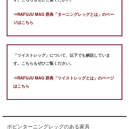
⇒RAFUJU MAG 辞典「ターニングレッグとは」のペー
ジはこちら
「ツイストレッグ」について、以下でも解説していま
す。こちらもぜひご覧ください。
⇒RAFUJU MAG 辞典「ツイストレッグとは」のページ
はこちら
ボビンターニングレッグのある家具