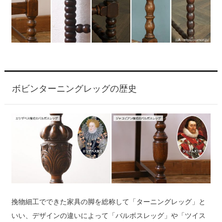
ボビンターニングレッグの歴史
挽物細工でできた家具の脚を総称して「ターニングレッグ」と
いい、デザインの違いによって「バルボスレッグ」や「ツイス