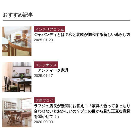
おすすめ記事
インテリアコラム
ジャパンディとは？和と北欧が調和する新しい暮らし方
2025.01.20
メンテナンス
アンティーク家具
2025.01.17
店長ブログ
ラフジュ店長が疑問にお答え！「家具の色ってきっちり
合わせないとおかしいの？プロの目から見た正直な意見
を聞かせて！」
2020.09.09