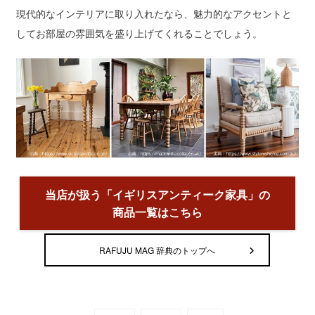
現代的なインテリアに取り入れたなら、魅力的なアクセントと
してお部屋の雰囲気を盛り上げてくれることでしょう。
当店が扱う「イギリスアンティーク家具」の
商品一覧はこちら
RAFUJU MAG 辞典のトップへ