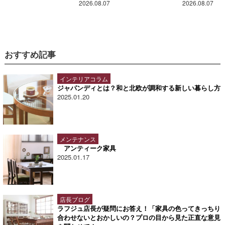
2026.08.07
2026.08.07
おすすめ記事
インテリアコラム
ジャパンディとは？和と北欧が調和する新しい暮らし方
2025.01.20
メンテナンス
アンティーク家具
2025.01.17
店長ブログ
ラフジュ店長が疑問にお答え！「家具の色ってきっちり
合わせないとおかしいの？プロの目から見た正直な意見