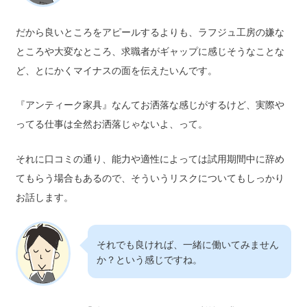
だから良いところをアピールするよりも、ラフジュ工房の嫌な
ところや大変なところ、求職者がギャップに感じそうなことな
ど、とにかくマイナスの面を伝えたいんです。
『アンティーク家具』なんてお洒落な感じがするけど、実際や
ってる仕事は全然お洒落じゃないよ、って。
それに口コミの通り、能力や適性によっては試用期間中に辞め
てもらう場合もあるので、そういうリスクについてもしっかり
お話します。
それでも良ければ、一緒に働いてみません
か？という感じですね。