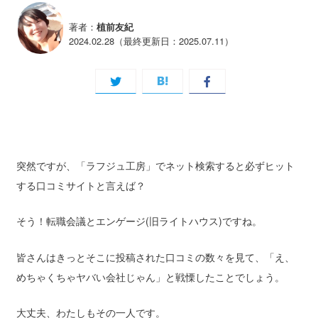
著者：
植前友紀
2024.02.28（最終更新日：2025.07.11）
突然ですが、「ラフジュ工房」でネット検索すると必ずヒット
する口コミサイトと言えば？
そう！転職会議とエンゲージ(旧ライトハウス)ですね。
皆さんはきっとそこに投稿された口コミの数々を見て、「え、
めちゃくちゃヤバい会社じゃん」と戦慄したことでしょう。
大丈夫、わたしもその一人です。