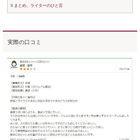
3
まとめ。ライターのひと言
実際の口コミ