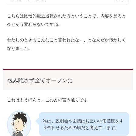
こちらは比較的最近退職された方ということで、内容を見ると
今とそう変わらないですね。
わたしのときもこんなこと言われたな～、となんだか懐かしく
なりました。
包み隠さず全てオープンに
これはもうほんと、この方の言う通りです。
私は、説明会や面接はお互いの価値観をす
り合わせるための場だと考えています。