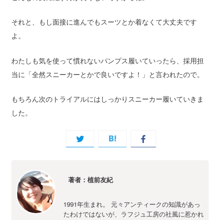
それと、もし面接に進んでもスーツとか着なくて大丈夫です
よ。
わたしも気を使って慣れないパンプス履いていったら、採用担
当に「全然スニーカーとかで良いですよ！」と言われたので。
もちろん次のトライアルにはしっかりスニーカー履いていきま
した。
著者：植前友紀
1991年生まれ。 元々アンティークの知識があっ
たわけではないが、ラフジュ工房の社風に惹かれ