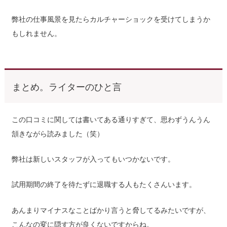
弊社の仕事風景を見たらカルチャーショックを受けてしまうか
もしれません。
まとめ。ライターのひと言
この口コミに関しては書いてある通りすぎて、思わずうんうん
頷きながら読みました（笑）
弊社は新しいスタッフが入ってもいつかないです。
試用期間の終了を待たずに退職する人もたくさんいます。
あんまりマイナスなことばかり言うと脅してるみたいですが、
こんなの変に隠す方が良くないですからね。