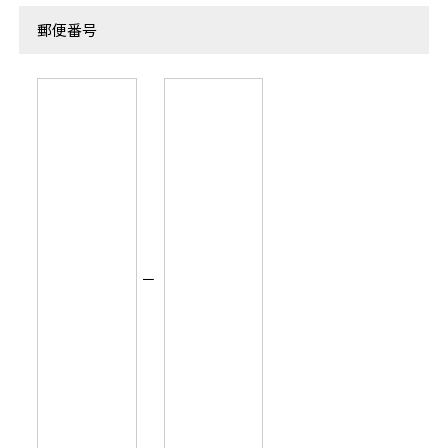
郵便番号
－