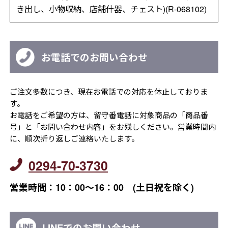
き出し、小物収納、店舗什器、チェスト)(R-068102)
お電話でのお問い合わせ
ご注文多数につき、現在お電話での対応を休止しておりま
す。
お電話をご希望の方は、留守番電話に対象商品の「商品番
号」と「お問い合わせ内容」をお残しください。営業時間内
に、順次折り返しご連絡いたします。
0294-70-3730
営業時間：10：00～16：00 (土日祝を除く)
LINEでのお問い合わせ