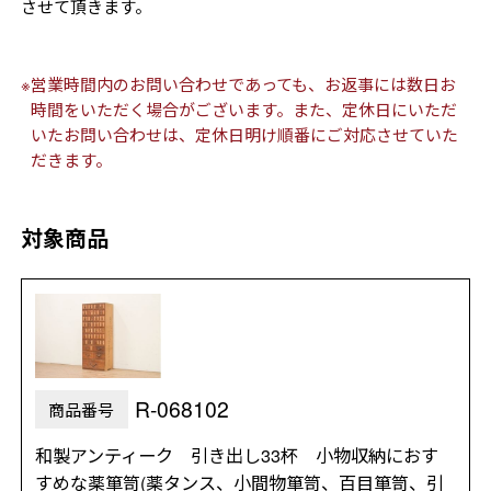
させて頂きます。
※営業時間内のお問い合わせであっても、お返事には数日お
時間をいただく場合がございます。また、定休日にいただ
いたお問い合わせは、定休日明け順番にご対応させていた
だきます。
対象商品
R-068102
商品番号
和製アンティーク 引き出し33杯 小物収納におす
すめな薬箪笥(薬タンス、小間物箪笥、百目箪笥、引