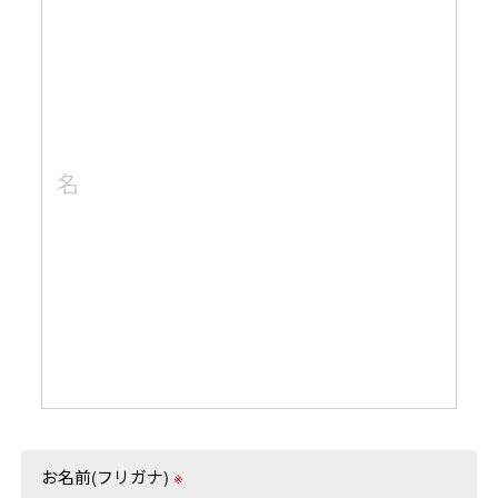
お名前(フリガナ)
※