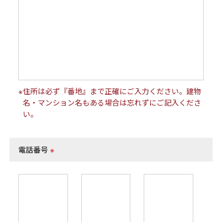
※住所は必ず『番地』まで正確にご入力ください。建物
名・マンション名もある場合は忘れずにご記入くださ
い。
電話番号
※