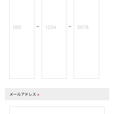
－
－
メールアドレス
※