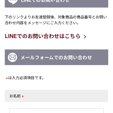
下のリンクよりお友達登録後、対象商品の商品番号とお問い
合わせ内容をメッセージにご入力ください。
LINEでのお問い合わせはこちら
メールフォームでのお問い合わせ
※
は入力必須項目です。
お名前
※