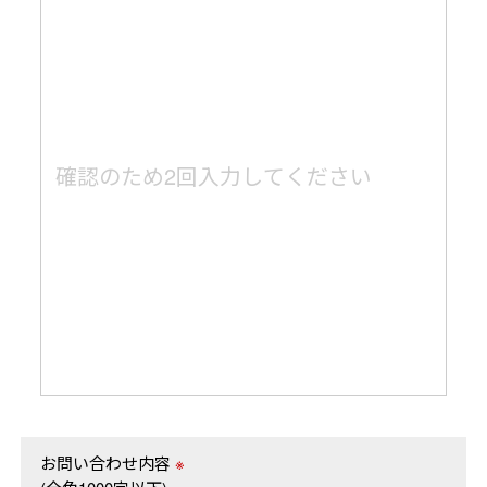
お問い合わせ内容
※