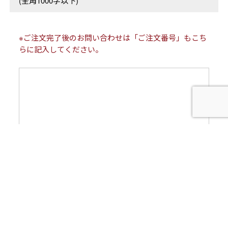
(全角1000字以下)
※ご注文完了後のお問い合わせは「ご注文番号」もこち
らに記入してください。