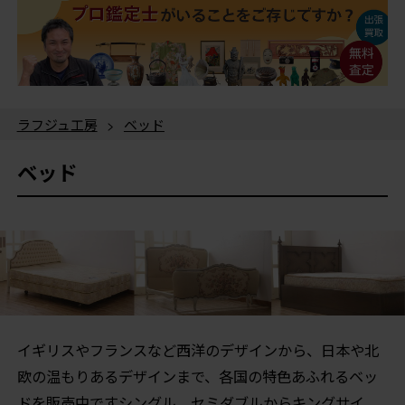
ラフジュ工房
>
ベッド
ベッド
イギリスやフランスなど西洋のデザインから、日本や北
欧の温もりあるデザインまで、各国の特色あふれるベッ
ドを販売中ですシングル、セミダブルからキングサイ