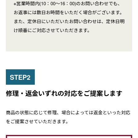
※営業時間内(10：00～16：00)のお問い合わせでも、
お返事には数日お時間をいただく場合がございます。
また、定休日にいただいたお問い合わせは、定休日明
け順番にご対応させていただきます。
修理・返金いずれの対応をご提案します
商品の状態に応じて修理、場合によっては返金といった対応
をご提案させていただきます。