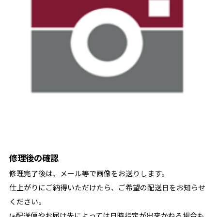
修理後の確認
修理完了後は、メール等で画像をお送りします。
仕上がりにご納得いただけたら、ご希望の配送日をお知らせ
ください。
(※配送便やお届け先によっては日時指定が出来かねる場合も