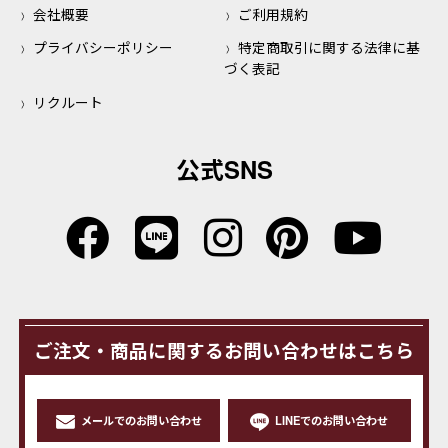
会社概要
ご利用規約
プライバシーポリシー
特定商取引に関する法律に基
づく表記
リクルート
公式SNS
ご注文・商品に関するお問い合わせはこちら
メールでのお問い合わせ
LINEでのお問い合わせ