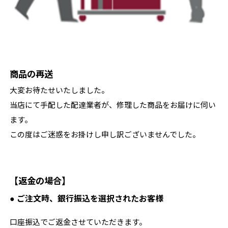
商品の再送
大変お待たせいたしました。
当店にて手配した配達業者が、修理した商品をお届けに伺い
ます。
この度はご迷惑をお掛けし申し訳ございませんでした。
【返金の場合】
● ご注文時、銀行振込を選択されたお客様
口座振込でご返金させていただきます。