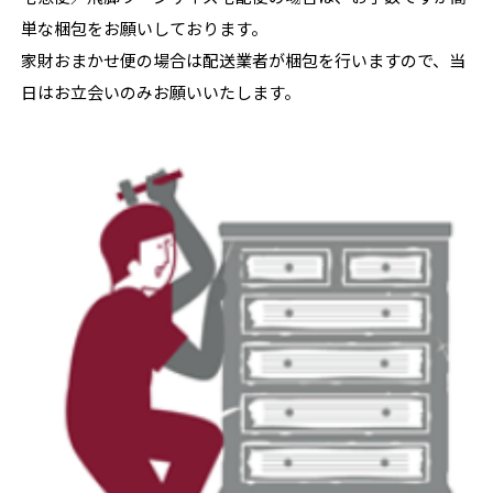
単な梱包をお願いしております。
家財おまかせ便の場合は配送業者が梱包を行いますので、当
日はお立会いのみお願いいたします。