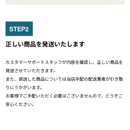
正しい商品を発送いたします
カスタマーサポートスタッフが内容を確認し、正しい商品を
発送させていただきます。
また、誤送した商品については当店手配の配送業者が引き取
りにうかがいます。
お客様でご手配いただく必要はございませんので、どうぞご
安心ください。