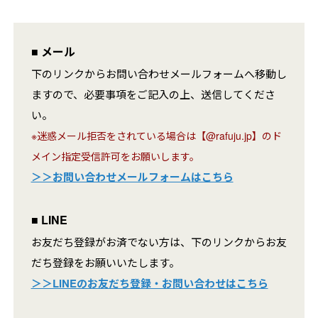
■ メール
下のリンクからお問い合わせメールフォームへ移動し
ますので、必要事項をご記入の上、送信してくださ
い。
※迷惑メール拒否をされている場合は【@rafuju.jp】のド
メイン指定受信許可をお願いします。
＞＞お問い合わせメールフォームはこちら
■ LINE
お友だち登録がお済でない方は、下のリンクからお友
だち登録をお願いいたします。
＞＞LINEのお友だち登録・お問い合わせはこちら