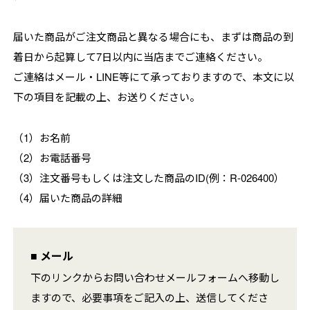
届いた商品がご注文商品と異なる場合にも、まずは商品の到
着日から起算して7日以内に当店までご連絡ください。
ご連絡はメール・LINE等にて承っておりますので、本文に以
下の項目を記載の上、お送りください。
（1）お名前
（2）お電話番号
（3）注文番号もしくは注文した商品のID(例：R-026400）
（4）届いた商品の詳細
■ メール
下のリンクからお問い合わせメールフォームへ移動し
ますので、必要事項をご記入の上、送信してくださ