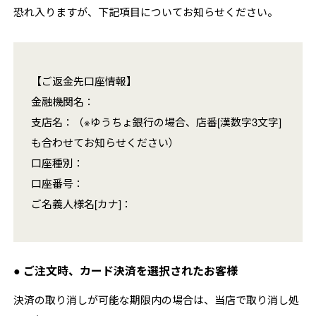
恐れ入りますが、下記項目についてお知らせください。
【ご返金先口座情報】
金融機関名：
支店名：（※ゆうちょ銀行の場合、店番[漢数字3文字]
も合わせてお知らせください）
口座種別：
口座番号：
ご名義人様名[カナ]：
● ご注文時、カード決済を選択されたお客様
決済の取り消しが可能な期限内の場合は、当店で取り消し処