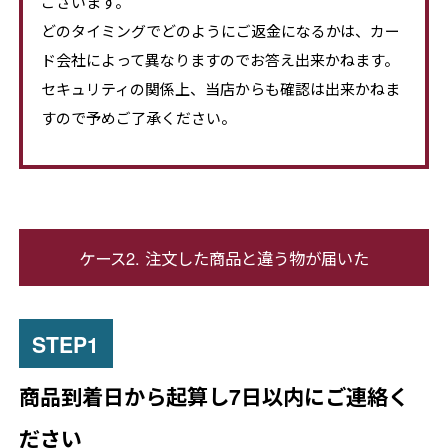
ございます。
どのタイミングでどのようにご返金になるかは、カー
ド会社によって異なりますのでお答え出来かねます。
セキュリティの関係上、当店からも確認は出来かねま
すので予めご了承ください。
ケース2. 注文した商品と違う物が届いた
商品到着日から起算し7日以内にご連絡く
ださい