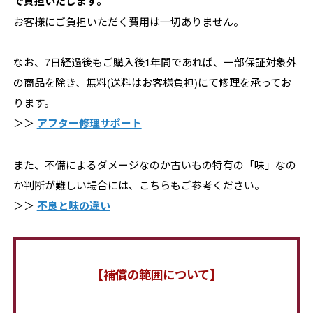
で負担いたします。
お客様にご負担いただく費用は一切ありません。
なお、7日経過後もご購入後1年間であれば、一部保証対象外
の商品を除き、無料(送料はお客様負担)にて修理を承ってお
ります。
＞＞
アフター修理サポート
また、不備によるダメージなのか古いもの特有の「味」なの
か判断が難しい場合には、こちらもご参考ください。
＞＞
不良と味の違い
【補償の範囲について】