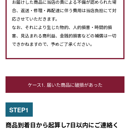
お届けした商品に当店の責による不備が認められた場
合、返送・修理・再配達に伴う費用は当店負担にて対
応させていただきます。
なお、それにより生じた物的、人的損害・時間的損
害、見込まれる商利益、金銭的損害などの補償は一切
できかねますので、予めご了承ください。
ケース1. 届いた商品に破損があった
商品到着日から起算し7日以内にご連絡く