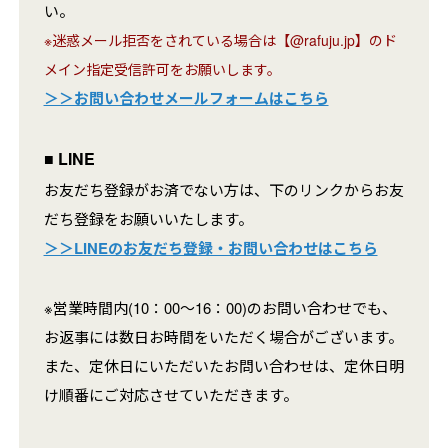
い。
※迷惑メール拒否をされている場合は【@rafuju.jp】のド
メイン指定受信許可をお願いします。
＞＞お問い合わせメールフォームはこちら
■ LINE
お友だち登録がお済でない方は、下のリンクからお友
だち登録をお願いいたします。
＞＞LINEのお友だち登録・お問い合わせはこちら
※営業時間内(10：00～16：00)のお問い合わせでも、
お返事には数日お時間をいただく場合がございます。
また、定休日にいただいたお問い合わせは、定休日明
け順番にご対応させていただきます。