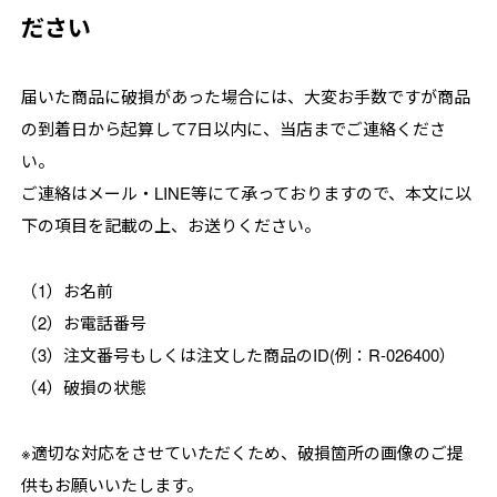
ださい
届いた商品に破損があった場合には、大変お手数ですが商品
の到着日から起算して7日以内に、当店までご連絡くださ
い。
ご連絡はメール・LINE等にて承っておりますので、本文に以
下の項目を記載の上、お送りください。
（1）お名前
（2）お電話番号
（3）注文番号もしくは注文した商品のID(例：R-026400）
（4）破損の状態
※適切な対応をさせていただくため、破損箇所の画像のご提
供もお願いいたします。