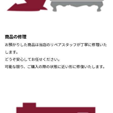
商品の修理
お預かりした商品は当店のリペアスタッフが丁寧に修理いた
します。
どうぞ安心してお任せください。
可能な限り、ご購入の際の状態に近い形に修復いたします。