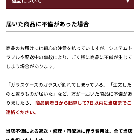
返品について
届いた商品に不備があった場合
商品のお届けには細心の注意を払っていますが、システムト
ラブルや配送中の事故により、ごく稀に商品に不備が生じて
しまう場合があります。
「ガラスケースのガラスが割れてしまっている」「注文した
のと違うものが届いた」など、万が一届いた商品に不備があ
りましたら、
商品到着日から起算して7日以内に当店までご
連絡ください。
当店不備による返送・修理・再配達に伴う費用は、全て当店