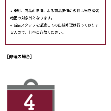
※ 原則、商品の修復による商品価値の毀損は当店補償
範囲の対象外となります。
※ 当店スタッフを派遣しての出張修理は行っておりま
せんので、何卒ご容赦ください。
【修理の場合】