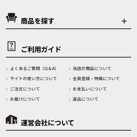
商品を探す
ご利用ガイド
よくあるご質問（Q＆A）
当店の商品について
サイトの使い方について
会員登録・特典について
ご注文について
お支払いについて
お届けについて
返品について
運営会社について