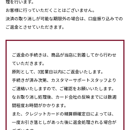
理を行います。
お客様に行っていただくことはございません。
決済の取り消しが可能な期限外の場合は、口座振り込みでの
ご返金とさせていただきます。
ご返金の手続きは、商品が当店に到着してから行わせ
ていただきます。
原則として、3営業日以内にご返金いたします。
手続きが済み次第、カスタマーサポートスタッフより
ご連絡いたしますので、ご確認をお願いいたします。
なお取り消し処理後、カード会社の反映までには数週
間程度お時間がかかります。
また、クレジットカードの精算額確定日によっては、
一度お引き落としがあった後に返金処理される場合が