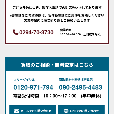
ご注文多数につき、現在お電話での対応を休止しております
※お電話をご希望の際は、留守番電話にご用件をお残しください
営業時間内に順次折り返しご連絡いたします
営業時間
0294-70-3730
10：00～16：00（土日祝を除く）
買取のご相談・無料査定はこちら
フリーダイヤル
買取鑑定士直通携帯電話
0120-971-794
090-2495-4483
電話受付時間 10：00～17：00 (年中無休)
メールでのお問い合わせ
LINEでのお問い合わせ