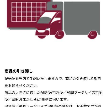
商品の引き渡し
配送便を当店で手配いたしますので、商品の引き渡し希望日
をお知らせください。
商品の大きさに適した配送便(宅急便／飛脚ラージサイズ宅配
便／家財おまかせ便)が集荷に伺います。
宅急便／飛脚ラージサイズ宅配便の場合は、お手数ですが簡