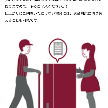
ありますので、予めご了承ください。）
仕上がりにご納得いただけない場合には、返金対応に切り替
えることも可能です。