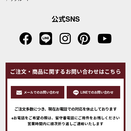
公式SNS
ご注文・商品に関するお問い合わせはこちら
メールでのお問い合わせ
LINEでのお問い合わせ
ご注文多数につき、現在お電話での対応を休止しております
※お電話をご希望の際は、留守番電話にご用件をお残しください
営業時間内に順次折り返しご連絡いたします