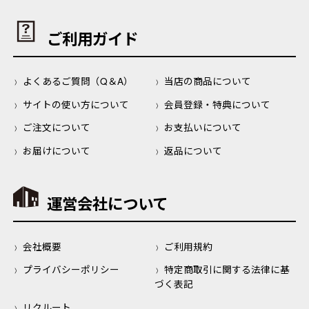
ご利用ガイド
よくあるご質問（Q＆A）
当店の商品について
サイトの使い方について
会員登録・特典について
ご注文について
お支払いについて
お届けについて
返品について
運営会社について
会社概要
ご利用規約
プライバシーポリシー
特定商取引に関する法律に基
づく表記
リクルート