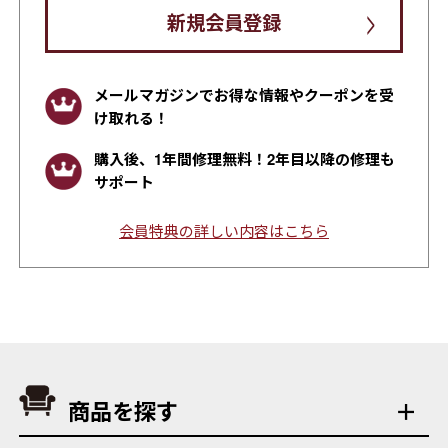
>
新規会員登録
メールマガジンでお得な情報やクーポンを受
け取れる！
購入後、1年間修理無料！2年目以降の修理も
サポート
会員特典の詳しい内容はこちら
商品を探す