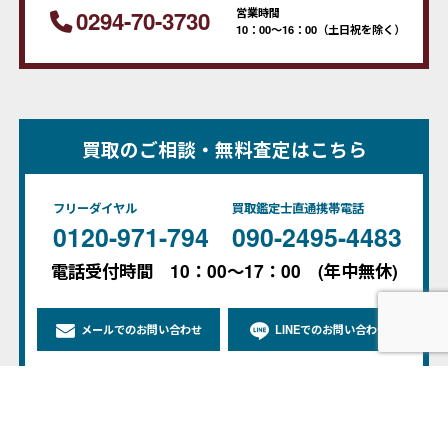
営業時間
0294-70-3730
10：00～16：00（土日祝を除く）
買取のご相談・無料査定はこちら
フリーダイヤル
買取鑑定士直通携帯電話
0120-971-794
090-2495-4483
電話受付時間 10：00～17：00 (年中無休)
メールでのお問い合わせ
LINEでのお問い合わせ
※土日祝は、メール・LINEの返信をお休みしております
翌営業日より順次ご返信いたします