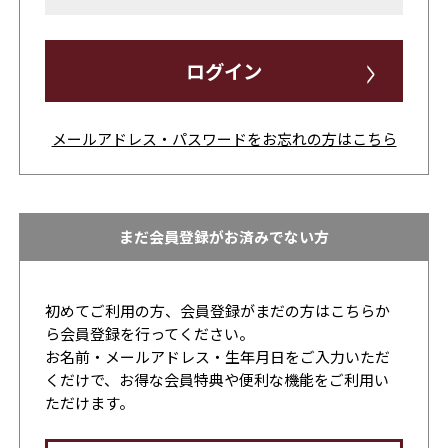
>
ログイン
メールアドレス・パスワードをお忘れの方はこちら
まだ会員登録がお済みでない方
初めてご利用の方、会員登録がまだの方はこちらか
ら会員登録を行ってください。
お名前・メールアドレス・生年月日をご入力いただ
くだけで、お得な会員特典や便利な機能をご利用い
ただけます。