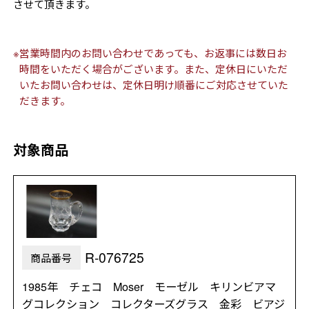
させて頂きます。
※営業時間内のお問い合わせであっても、お返事には数日お
時間をいただく場合がございます。また、定休日にいただ
いたお問い合わせは、定休日明け順番にご対応させていた
だきます。
対象商品
R-076725
商品番号
1985年 チェコ Moser モーゼル キリンビアマ
グコレクション コレクターズグラス 金彩 ビアジ