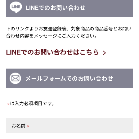
LINEでのお問い合わせ
下のリンクよりお友達登録後、対象商品の商品番号とお問い
合わせ内容をメッセージにご入力ください。
LINEでのお問い合わせはこちら
メールフォームでのお問い合わせ
※
は入力必須項目です。
お名前
※