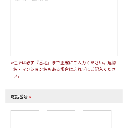
※住所は必ず『番地』まで正確にご入力ください。建物
名・マンション名もある場合は忘れずにご記入くださ
い。
電話番号
※