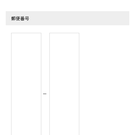
郵便番号
－