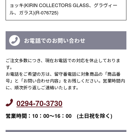
ョッキ(KIRIN COLLECTORS GLASS、グラヴィー
ル、ガラス)(R-076725)
お電話でのお問い合わせ
ご注文多数につき、現在お電話での対応を休止しておりま
す。
お電話をご希望の方は、留守番電話に対象商品の「商品番
号」と「お問い合わせ内容」をお残しください。営業時間内
に、順次折り返しご連絡いたします。
0294-70-3730
営業時間：10：00～16：00 (土日祝を除く)