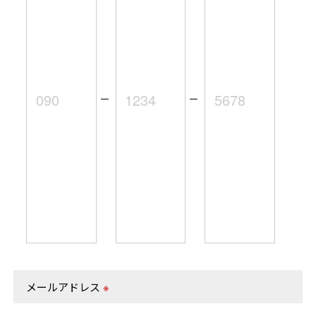
－
－
メールアドレス
※