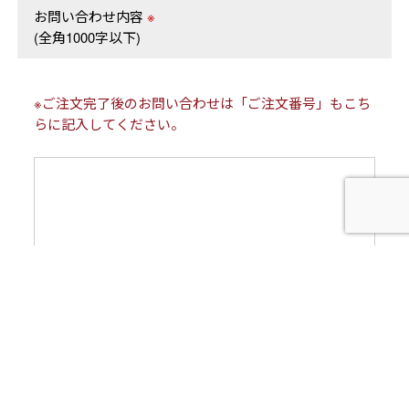
お問い合わせ内容
※
(全角1000字以下)
※ご注文完了後のお問い合わせは「ご注文番号」もこち
らに記入してください。