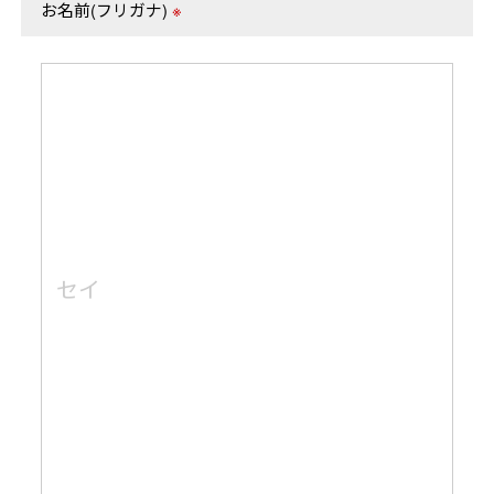
お名前(フリガナ)
※