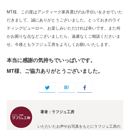
MT様、この度はアンティーク家具選びのお手伝いをさせていた
だきまして、誠にありがとうございました。とっておきのライ
ティングビューロー、お楽しみいただければ幸いです。また何
かお困りな点などございましたら、遠慮なくご相談くださいま
せ。今後ともラフジュ工房をよろしくお願いいたします。
本当に感謝の気持ちでいっぱいです。
MT様、ご協力ありがとうございました。
著者：ラフジュ工房
いただいたお声やお写真をもとにラフジュ工房の