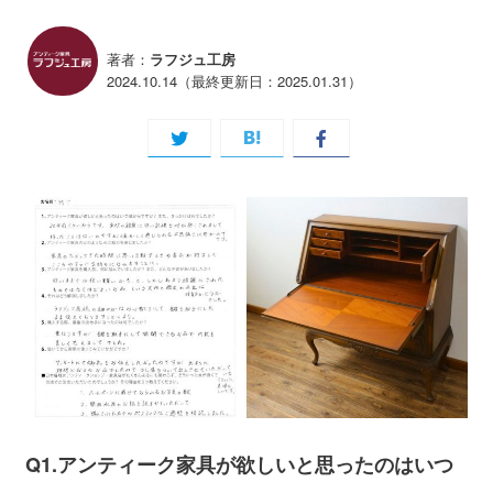
著者：
ラフジュ工房
2024.10.14（最終更新日：2025.01.31）
Q1.アンティーク家具が欲しいと思ったのはいつ