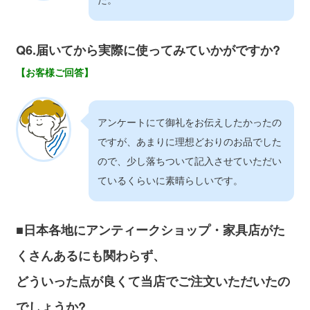
Q6.届いてから実際に使ってみていかがですか?
【お客様ご回答】
アンケートにて御礼をお伝えしたかったの
ですが、あまりに理想どおりのお品でした
ので、少し落ちついて記入させていただい
ているくらいに素晴らしいです。
■日本各地にアンティークショップ・家具店がた
くさんあるにも関わらず、
どういった点が良くて当店でご注文いただいたの
でしょうか?