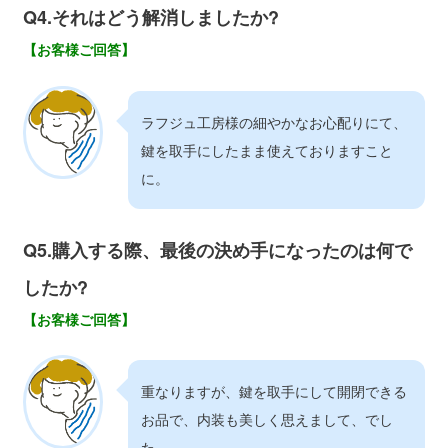
Q4.それはどう解消しましたか?
【お客様ご回答】
ラフジュ工房様の細やかなお心配りにて、
鍵を取手にしたまま使えておりますこと
に。
Q5.購入する際、最後の決め手になったのは何で
したか?
【お客様ご回答】
重なりますが、鍵を取手にして開閉できる
お品で、内装も美しく思えまして、でし
た。