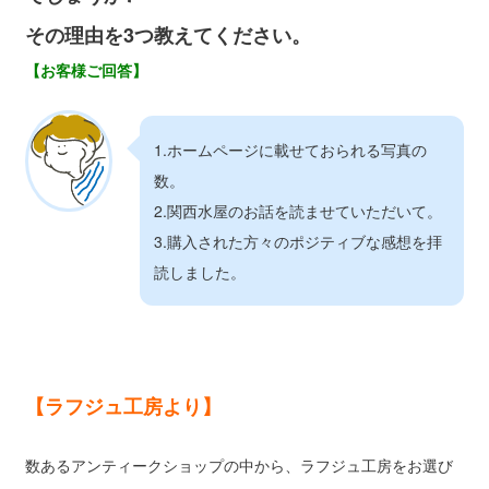
その理由を3つ教えてください。
【お客様ご回答】
1.ホームページに載せておられる写真の
数。
2.関西水屋のお話を読ませていただいて。
3.購入された方々のポジティブな感想を拝
読しました。
【ラフジュ工房より】
数あるアンティークショップの中から、ラフジュ工房をお選び