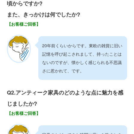
頃からですか?
また、きっかけは何でしたか?
【お客様ご回答】
20年前くらいからです。東欧の雑貨に旧い
記憶を呼び起こされまして、持ったことは
ないのですが、懐かしく感じられる不思議
さに惹かれて、です。
Q2.アンティーク家具のどのような点に魅力を感
じましたか?
【お客様ご回答】