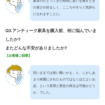
家具のたどってきた時間に思いを致すとき
の喜びが好ましく、こころやすらぐ気持ち
になれますことに。
Q3.アンティーク家具を購入前、何に悩んでいま
したか?
またどんな不安がありましたか?
【お客様ご回答】
旧いままでは使い難いかも、と、しかしあ
まり綺麗にされたものではなくほどよいお
品、という実用と歴史の両立は可能かどう
か、でした。