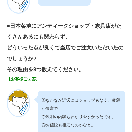
■日本各地にアンティークショップ・家具店がた
くさんあるにも関わらず、
どういった点が良くて当店でご注文いただいたの
でしょうか?
その理由を3つ教えてください。
【お客様ご回答】
①なかなか近辺にはショップもなく、種類
が豊富で
②説明の内容もわかりやすかったです。
③お値段も相応なのかなと。