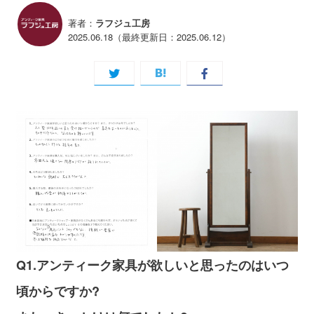
著者：
ラフジュ工房
2025.06.18（最終更新日：2025.06.12）
Q1.アンティーク家具が欲しいと思ったのはいつ
頃からですか?