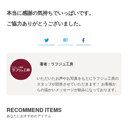
本当に感謝の気持ちでいっぱいです。
ご協力ありがとうございました。
著者：ラフジュ工房
いただいたお声やお写真をもとにラフジュ工房の
スタッフが回答させていただきます！ お客様か
らの温かいメッセージが励みになっております。
RECOMMEND ITEMS
あなたにおすすめのアイテム