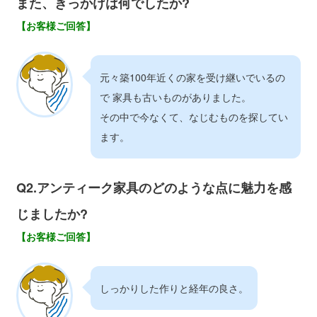
また、きっかけは何でしたか?
【お客様ご回答】
元々築100年近くの家を受け継いでいるの
で 家具も古いものがありました。
その中で今なくて、なじむものを探してい
ます。
Q2.アンティーク家具のどのような点に魅力を感
じましたか?
【お客様ご回答】
しっかりした作りと経年の良さ。