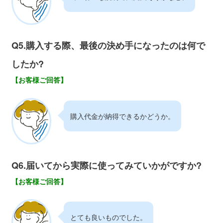
Q5.購入する際、最後の決め手になったのは何で
したか?
【お客様ご回答】
購入代金が納得できるかどうか。
Q6.届いてから実際に使ってみていかがですか?
【お客様ご回答】
とても良いものでした。