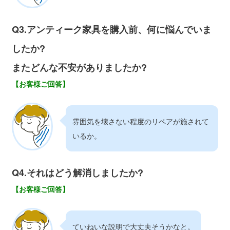
Q3.アンティーク家具を購入前、何に悩んでいま
したか?
またどんな不安がありましたか?
【お客様ご回答】
雰囲気を壊さない程度のリペアが施されて
いるか。
Q4.それはどう解消しましたか?
【お客様ご回答】
ていねいな説明で大丈夫そうかなと。