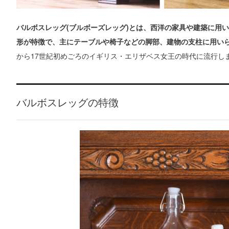
バルボスレッグ(ブルボーズレッグ)とは、西洋の家具や建築に用い
形が特徴で、主にテーブルや椅子などの脚部、建物の支柱に用い
から17世紀初めごろのイギリス・エリザベス女王の時代に流行し
バルボスレッグの特徴