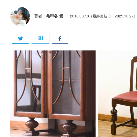
著者：
亀甲谷 愛
2018.03.13
（最終更新日：2025.10.27