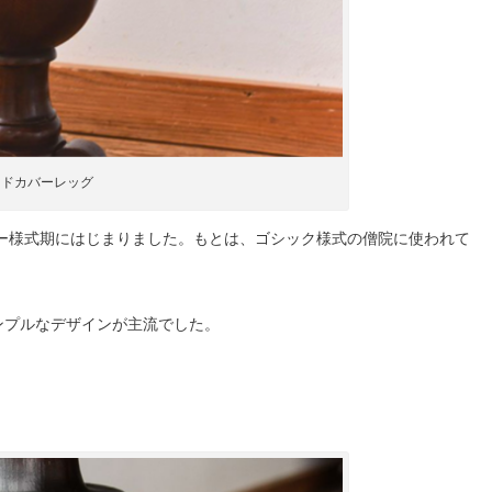
ンドカバーレッグ
ダー様式期にはじまりました。もとは、ゴシック様式の僧院に使われて
ンプルなデザインが主流でした。