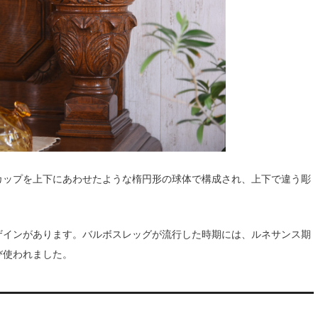
カップを上下にあわせたような楕円形の球体で構成され、上下で違う彫
ザインがあります。バルボスレッグが流行した時期には、ルネサンス期
び使われました。