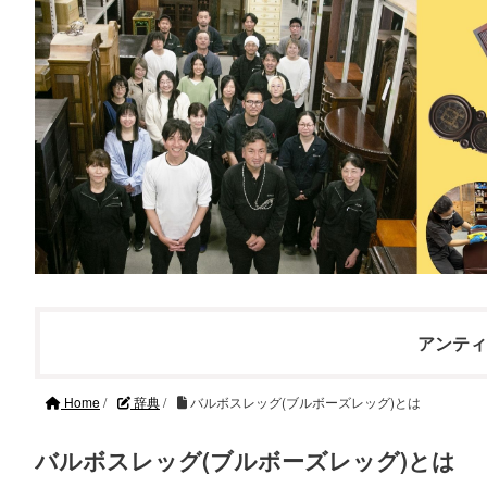
アンティ
Home
/
辞典
/
バルボスレッグ(ブルボーズレッグ)とは
バルボスレッグ(ブルボーズレッグ)とは