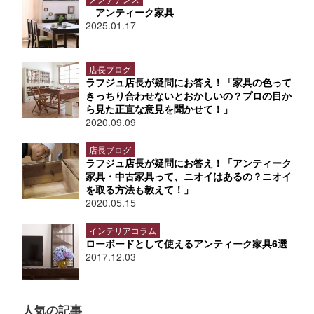
アンティーク家具
2025.01.17
店長ブログ
ラフジュ店長が疑問にお答え！「家具の色って
きっちり合わせないとおかしいの？プロの目か
ら見た正直な意見を聞かせて！」
2020.09.09
店長ブログ
ラフジュ店長が疑問にお答え！「アンティーク
家具・中古家具って、ニオイはあるの？ニオイ
を取る方法も教えて！」
2020.05.15
インテリアコラム
ローボードとして使えるアンティーク家具6選
2017.12.03
人気の記事