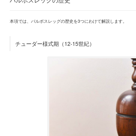
本項では、バルボスレッグの歴史を3つにわけて解説します。
チューダー様式期（12-15世紀）