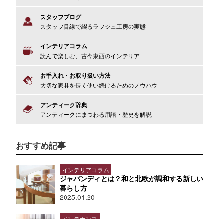
スタッフブログ
スタッフ目線で綴るラフジュ工房の実態
インテリアコラム
読んで楽しむ、古今東西のインテリア
お手入れ・お取り扱い方法
大切な家具を長く使い続けるためのノウハウ
アンティーク辞典
アンティークにまつわる用語・歴史を解説
おすすめ記事
インテリアコラム
ジャパンディとは？和と北欧が調和する新しい
暮らし方
2025.01.20
メンテナンス