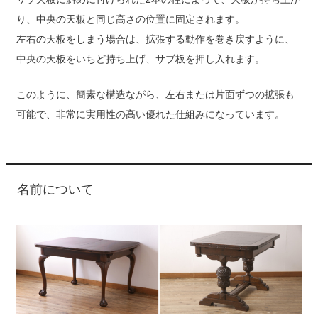
り、中央の天板と同じ高さの位置に固定されます。
左右の天板をしまう場合は、拡張する動作を巻き戻すように、
中央の天板をいちど持ち上げ、サブ板を押し入れます。
このように、簡素な構造ながら、左右または片面ずつの拡張も
可能で、非常に実用性の高い優れた仕組みになっています。
名前について