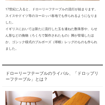
17世紀に入ると、ドローリーフテーブルの流行が始まります。
スイスやドイツ等のヨーロッパ各地でも作られるようになりま
した。
イギリスにおいては新たに流行した玉を連ねた数珠形や、らせ
ん形などの挽物（ろくろで製作されたもの）脚が登場したほ
か、ゴシック様式のブルボーズ（球根）レッグのものも作られ
ました。
ドローリーフテーブルのライバル、「ドロップリ
ーフテーブル」とは？