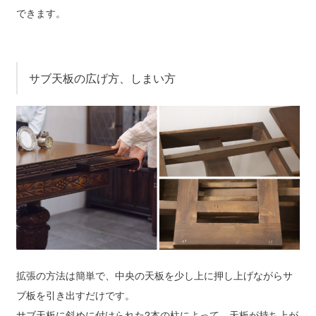
できます。
サブ天板の広げ方、しまい方
拡張の方法は簡単で、中央の天板を少し上に押し上げながらサ
ブ板を引き出すだけです。
サブ天板に斜めに付けられた2本の柱によって、天板が持ち上が