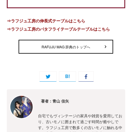
⇒ラフジュ工房の伸長式テーブルはこちら
⇒ラフジュ工房のバタフライテーブルテーブルはこちら
RAFUJU MAG 辞典のトップへ
著者：青山 佳矢
自宅でもヴィンテージの家具や雑貨を愛用してお
り、古いモノに囲まれて過ごす時間が癒やしで
す。ラフジュ工房で数多くの古いモノに触れる中