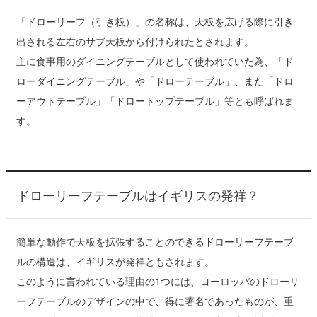
「ドローリーフ（引き板）」の名称は、天板を広げる際に引き
出される左右のサブ天板から付けられたとされます。
主に食事用のダイニングテーブルとして使われていた為、「ド
ローダイニングテーブル」や「ドローテーブル」、また「ドロ
ーアウトテーブル」「ドロートップテーブル」等とも呼ばれま
す。
ドローリーフテーブルはイギリスの発祥？
簡単な動作で天板を拡張することのできるドローリーフテーブ
ルの構造は、イギリスが発祥ともされます。
このように言われている理由の1つには、ヨーロッパのドローリ
ーフテーブルのデザインの中で、得に著名であったものが、重