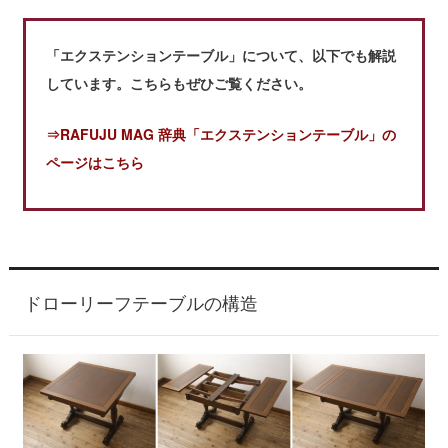
「エクステンションテーブル」について、以下でも解説
しています。こちらもぜひご覧ください。
⇒RAFUJU MAG 辞典「エクステンションテーブル」の
ページはこちら
ドローリーフテーブルの構造