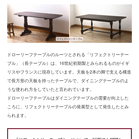
ドローリーフテーブルのルーツとされる「リフェクトリーテー
ブル」（長テーブル）は、16世紀初期製とみられるものがイギ
リスやフランスに現存しています。天板を2本の脚で支える構造
で長方形の天板を持ったテーブルで、ダイニングテーブルのよ
うな使われ方をしていたと言われています。
ドローリーフテーブルはダイニングテーブルの需要が向上した
ころに、リフェクトリーテーブルの発展型として発生したとみ
られます。