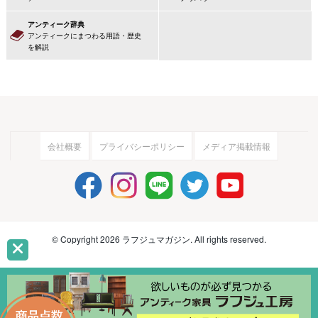
アンティーク辞典
アンティークにまつわる用語・歴史
を解説
会社概要
プライバシーポリシー
メディア掲載情報
© Copyright 2026 ラフジュマガジン. All rights reserved.