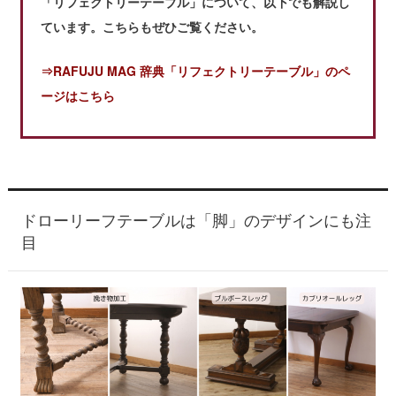
「リフェクトリーテーブル」について、以下でも解説し
ています。こちらもぜひご覧ください。
⇒RAFUJU MAG 辞典「リフェクトリーテーブル」のペ
ージはこちら
ドローリーフテーブルは「脚」のデザインにも注
目