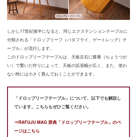
しかし17世紀後半になると、同じエクステンションテーブルに
分類される「ドロップリーフ（バタフライ、ゲートレッグ）テ
ーブル」が流行します。
このドロップリーフテーブルは、天板左右に蝶番（ちょうつが
い）で繋いだ作りによって、天板の拡張幅が広く、また、使わ
ない時には小さく畳んでおくことができます。
「ドロップリーフテーブル」について、以下でも解説し
ています。こちらもぜひご覧ください。
⇒RAFUJU MAG 辞典「ドロップリーフテーブル」のペ
ージはこちら