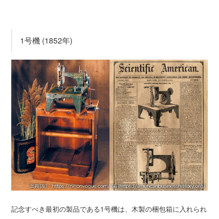
1号機 (1852年)
記念すべき最初の製品である1号機は、木製の梱包箱に入れられ