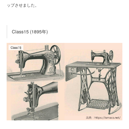
ップさせました。
Class15 (1895年)