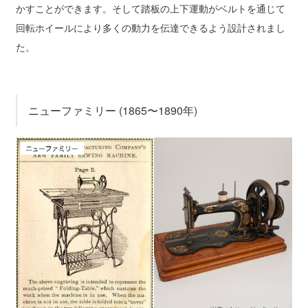
かすことができます。そして踏板の上下運動がベルトを通じて
回転ホイールにより多くの動力を伝達できるよう設計されまし
た。
ニューファミリー (1865〜1890年)