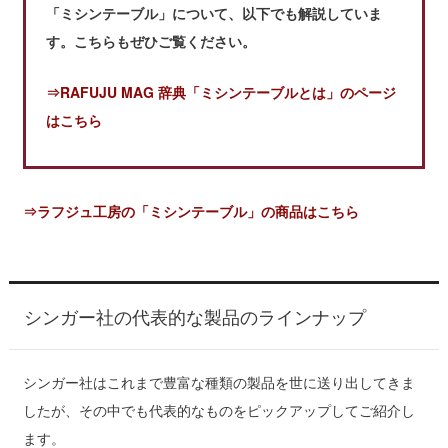
「ミシンテーブル」について、以下でも解説していま
す。こちらもぜひご覧ください。
⇒RAFUJU MAG 辞典「ミシンテーブルとは」のページ
はこちら
⇒ラフジュ工房の「ミシンテーブル」の商品はこちら
シンガー社の代表的な製品のラインナップ
シンガー社はこれまで豊富な種類の製品を世に送り出してきま
したが、その中でも代表的なものをピックアップしてご紹介し
ます。