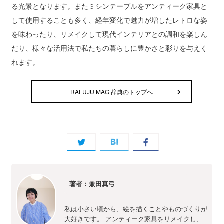
る光景となります。またミシンテーブルをアンティーク家具と
して使用することも多く、経年変化で魅力が増したレトロな姿
を味わったり、リメイクして現代インテリアとの調和を楽しん
だり、様々な活用法で私たちの暮らしに豊かさと彩りを与えく
れます。
RAFUJU MAG 辞典のトップへ
著者：兼田真弓
私は小さい頃から、絵を描くことやものづくりが
大好きです。 アンティーク家具をリメイクし、