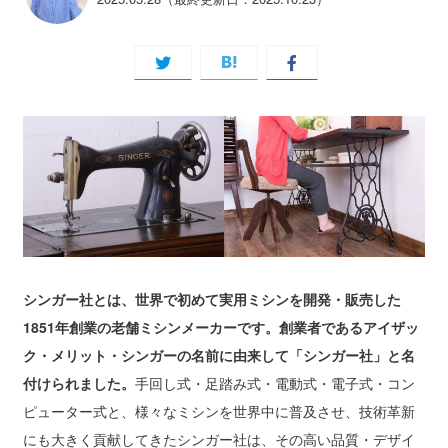
シンガー社とは、世界で初めて実用ミシンを開発・販売した
1851年創業の老舗ミシンメーカーです。創業者であるアイザッ
ク・メリット・シンガーの名前に由来して「シンガー社」と名
付けられました。
手回し式・足踏み式・電動式・電子式・コン
ピューター式と、様々なミシンを世界中に普及させ、技術革新
にも大きく貢献してきたシンガー社は、その高い品質・デザイ