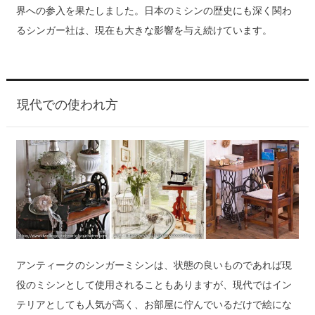
界への参入を果たしました。日本のミシンの歴史にも深く関わ
るシンガー社は、現在も大きな影響を与え続けています。
現代での使われ方
アンティークのシンガーミシンは、状態の良いものであれば現
役のミシンとして使用されることもありますが、現代ではイン
テリアとしても人気が高く、お部屋に佇んでいるだけで絵にな