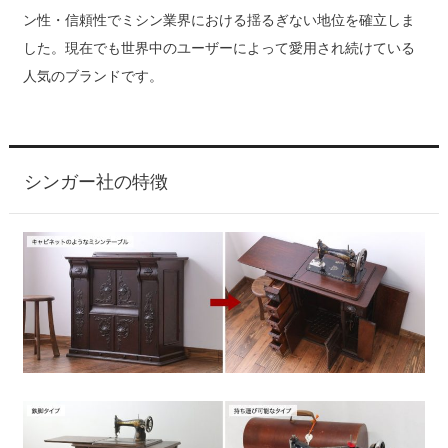
ン性・信頼性でミシン業界における揺るぎない地位を確立しま
した。現在でも世界中のユーザーによって愛用され続けている
人気のブランドです。
シンガー社の特徴