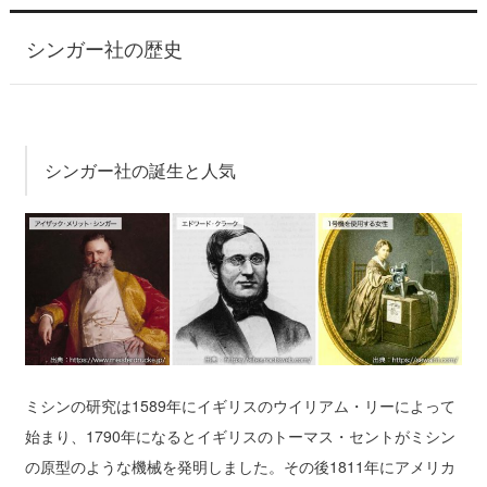
シンガー社の歴史
シンガー社の誕生と人気
ミシンの研究は1589年にイギリスのウイリアム・リーによって
始まり、1790年になるとイギリスのトーマス・セントがミシン
の原型のような機械を発明しました。その後1811年にアメリカ