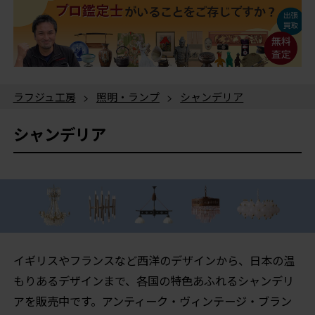
ラフジュ工房
>
照明・ランプ
>
シャンデリア
シャンデリア
イギリスやフランスなど西洋のデザインから、日本の温
もりあるデザインまで、各国の特色あふれるシャンデリ
アを販売中です。アンティーク・ヴィンテージ・ブラン