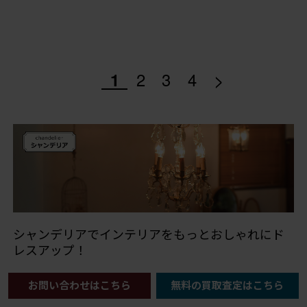
>
1
2
3
4
シャンデリアでインテリアをもっとおしゃれにド
レスアップ！
お問い合わせはこちら
無料の買取査定はこちら