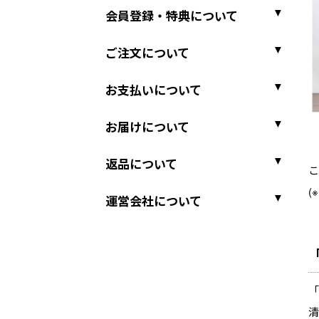
会員登録・特典について
ご注文について
お支払いについて
お届けについて
返品について
こ
(
運営会社について
「
清