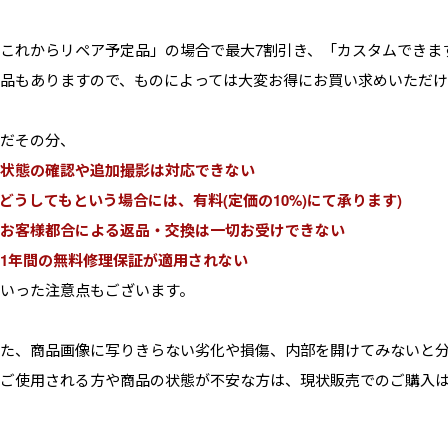
これからリペア予定品」の場合で最大7割引き、「カスタムできま
品もありますので、ものによっては大変お得にお買い求めいただけ
だその分、
状態の確認や追加撮影は対応できない
※どうしてもという場合には、有料(定価の10%)にて承ります)
お客様都合による返品・交換は一切お受けできない
1年間の無料修理保証が適用されない
いった注意点もございます。
た、商品画像に写りきらない劣化や損傷、内部を開けてみないと
ご使用される方や商品の状態が不安な方は、現状販売でのご購入