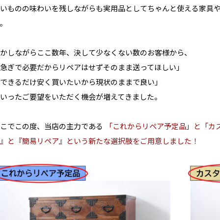
いものの味わいを残しながらも実用品としてちゃんと使える家具
。
かしながらここ数年、決して少なくない数のお客様から、
急ぎで必要だからリペアはせずそのまま送ってほしい」
できるだけ安く買いたいから現状のままで良い」
いったご要望をいただく機会が増えてきました。
そこでこの度、当店の主力である
「これからリペア予定品」と「カ
』と『簡易リペア』という新たな選択肢をご用意しました！