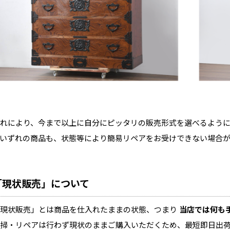
れにより、今まで以上に自分にピッタリの販売形式を選べるよう
※いずれの商品も、状態等により簡易リペアをお受けできない場合が
「現状販売」について
現状販売」とは商品を仕入れたままの状態、つまり
当店では何も
掃・リペアは行わず現状のままご購入いただくため、最短即日出