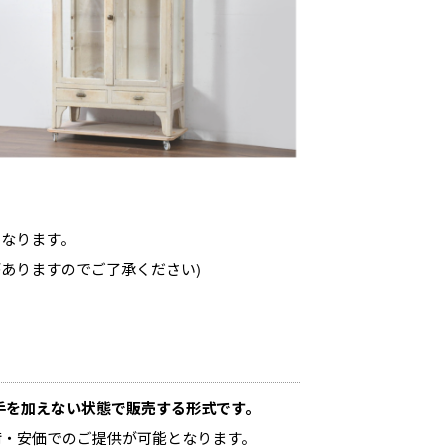
になります。
ありますのでご了承ください)
手を加えない状態で販売する形式です。
荷・安価でのご提供が可能となります。