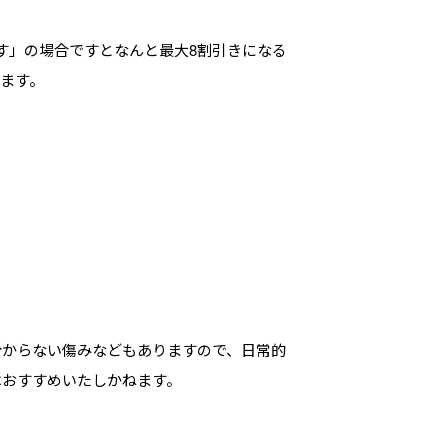
す」の場合ですとなんと最大8割引きになる
ます。
分からない傷みなどもありますので、日常的
はおすすめいたしかねます。