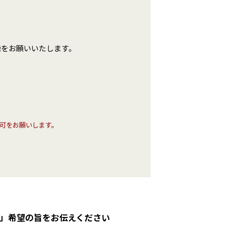
録をお願いいたします。
信許可をお願いします。
」希望の旨をお伝えください