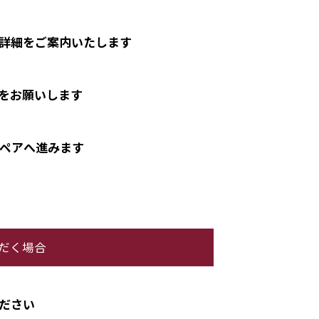
詳細をご案内いたします
をお願いします
ペアへ進みます
ただく場合
ださい