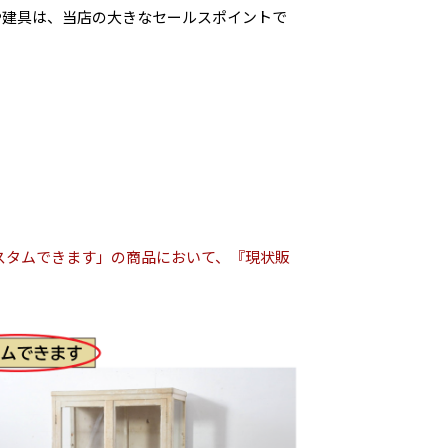
や建具は、当店の大きなセールスポイントで
スタムできます」の商品において、『現状販