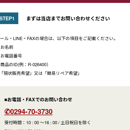
まずは当店までお問い合わせください
ール・LINE・FAXの場合は、以下の項目をご記載ください。
. お名前
. お電話番号
. 商品のID(例：R-026400）
.「現状販売希望」又は「簡易リペア希望」
■お電話・FAXでのお問い合わせ
✆0294-70-3730
受付時間：10 : 00 ～16 : 00 / 土日祝日を除く