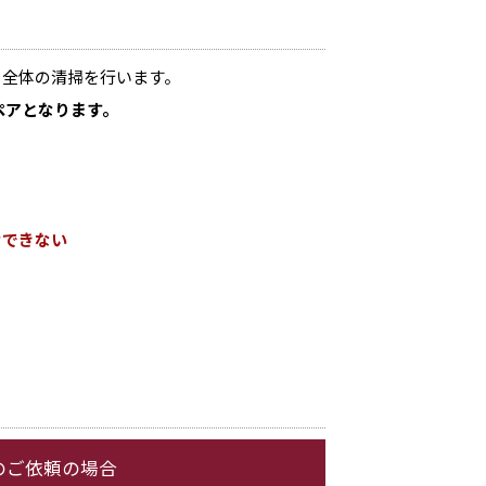
、全体の清掃を行います。
ペアとなります。
けできない
でのご依頼の場合