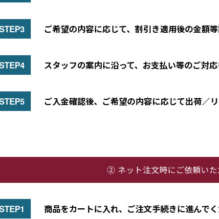
ご希望の内容に応じて、割引き適用後の金額等
スタッフの案内に沿って、お支払い等のご対応
ご入金確認後、ご希望の内容に応じて出荷／リ
② ネット注文時にご依頼い
商品をカートに入れ、ご注文手続きに進んでく