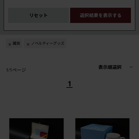
リセット
選択結果を表示する
雑貨
ノベルティーグッズ
表示順選択
1/1ページ
1