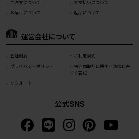
ご注文について
お支払いについて
お届けについて
返品について
運営会社について
会社概要
ご利用規約
プライバシーポリシー
特定商取引に関する法律に基
づく表記
リクルート
公式SNS