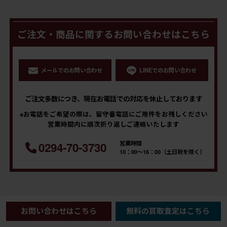
ご注文・商品に関するお問い合わせはこちら
メールでのお問い合わせ
LINEでのお問い合わせ
ご注文多数につき、現在お電話での対応を休止しております
※お電話をご希望の際は、留守番電話にご用件をお残しください
営業時間内に順次折り返しご連絡いたします
営業時間
0294-70-3730
10：00～16：00（土日祝を除く）
お問い合わせはこちら
無料の買取査定はこちら
買取のご相談・無料査定はこちら