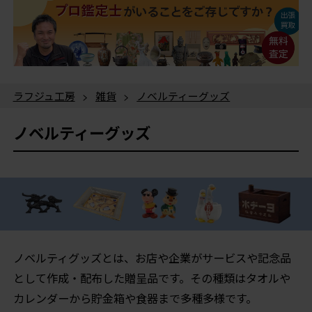
ラフジュ工房
>
雑貨
>
ノベルティーグッズ
ノベルティーグッズ
ノベルティグッズとは、お店や企業がサービスや記念品
として作成・配布した贈呈品です。その種類はタオルや
カレンダーから貯金箱や食器まで多種多様です。