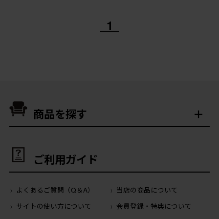
1
商品を探す
ご利用ガイド
よくあるご質問（Q＆A）
当店の商品について
サイトの使い方について
会員登録・特典について