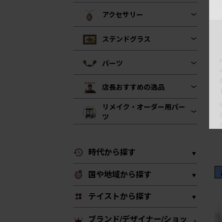
アクセサリー
ステンドグラス
パーツ
店長おすすめの逸品
リメイク・オーダー用パー
ツ
時代から探す
国や地域から探す
テイストから探す
ブランド/デザイナー/ショッ