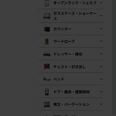
オープンラック・シェルフ
ガラスケース・ショーケー
ス
カウンター
ワードローブ
ドレッサー・鏡台
チェスト・引き出し
ベッド
ドア・建具・建築部材
衝立・パーテーション