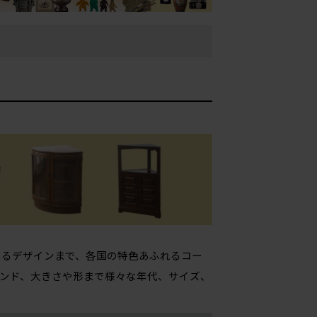
あるデザインまで、各国の特色あふれるコー
ンド、大きさや形まで様々な年代、サイズ、