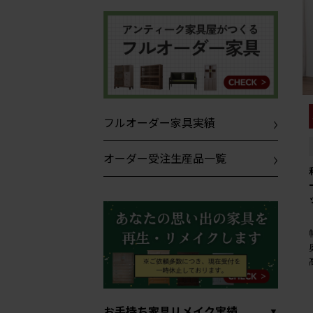
フルオーダー家具実績
オーダー受注生産品一覧
お手持ち家具リメイク実績