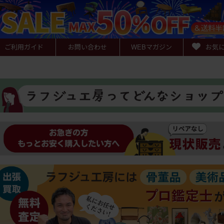
ご利用ガイド
お問い合わせ
WEB
マガジン
お気