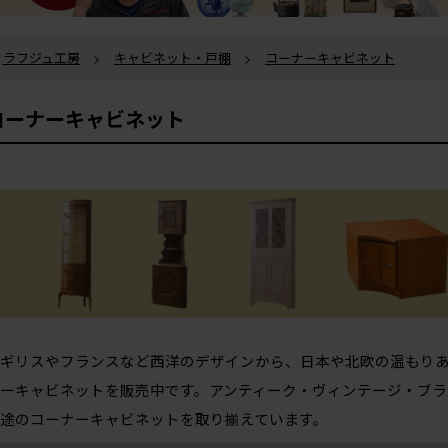
ラフジュ工房
>
キャビネット・戸棚
>
コーナーキャビネット
コーナーキャビネット
ギリスやフランスなど西洋のデザインから、日本や北欧の温もり
ーキャビネットを販売中です。アンティーク・ヴィンテージ・ブラ
途のコーナーキャビネットを取り揃えています。