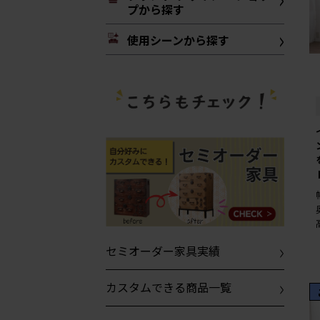
プから探す
使用シーンから探す
セミオーダー家具実績
カスタムできる商品一覧