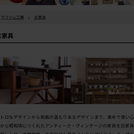
ラフジュ工房
>
古家具
古家具
トロなデザインから和風の温もりあるデザインまで、素朴で使い
から昭和頃につくれたアンティーク・ヴィンテージの家具を古家具