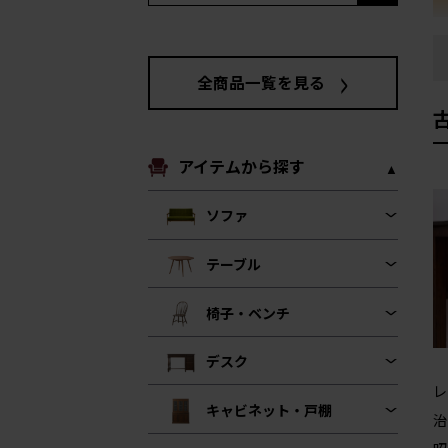
全商品一覧を見る
アイテムから探す
ソファ
テーブル
椅子・ベンチ
デスク
レ
キャビネット・戸棚
治