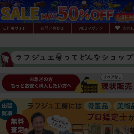
ご利用ガイド
お問い合わせ
WEB
マガジン
お気