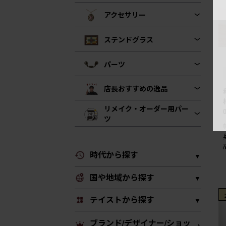
アクセサリー
ステンドグラス
パーツ
店長おすすめの逸品
リメイク・オーダー用パー
ツ
時代から探す
国や地域から探す
テイストから探す
ブランド/デザイナー/ショッ