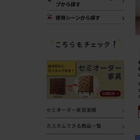
プから探す
使用シーンから探す
セミオーダー家具実績
カスタムできる商品一覧