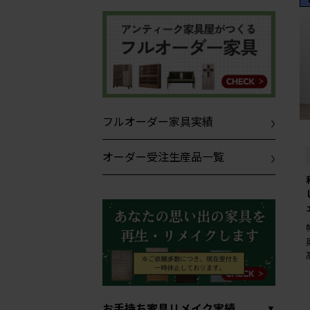
フルオーダー家具実績
オーダー受注生産品一覧
お手持ち家具リメイク実績