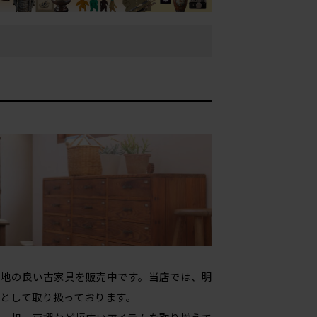
心地の良い古家具を販売中です。当店では、明
として取り扱っております。