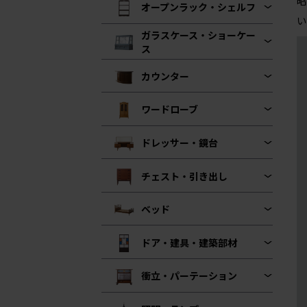
昭
オープンラック・シェルフ
い
ガラスケース・ショーケー
ス
カウンター
ワードローブ
ドレッサー・鏡台
チェスト・引き出し
ベッド
ドア・建具・建築部材
衝立・パーテーション