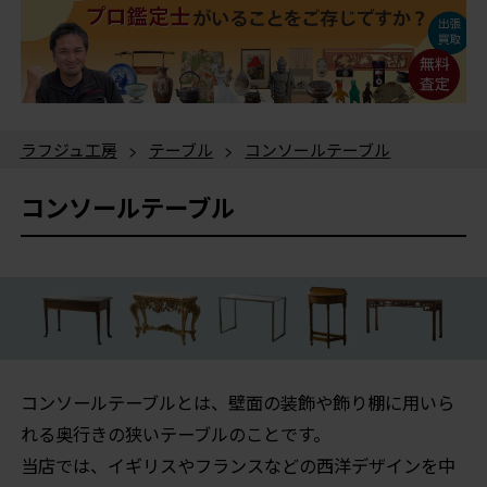
ラフジュ工房
>
テーブル
>
コンソールテーブル
コンソールテーブル
コンソールテーブルとは、壁面の装飾や飾り棚に用いら
れる奥行きの狭いテーブルのことです。
当店では、イギリスやフランスなどの西洋デザインを中