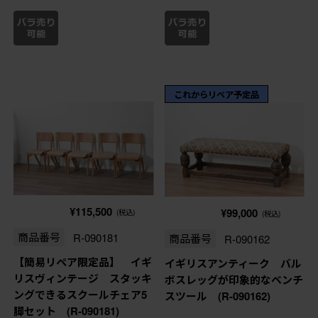
これからリペア予定品
¥115,500
¥99,000
(税込)
(税込)
商品番号
R-090181
商品番号
R-090162
【簡易リペア限定品】 イギ
イギリスアンティーク バル
リスヴィンテージ スタッキ
ボスレッグが印象的なベンチ
ングできるスクールチェア5
スツール (R-090162)
脚セット (R-090181)