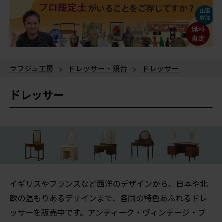
ラフジュ工房
>
ドレッサー・鏡台
>
ドレッサー
ドレッサー
イギリスやフランスなど西洋のデザインから、日本や北
欧の温もりあるデザインまで、各国の特色あふれるドレ
ッサーを販売中です。アンティーク・ヴィンテージ・ブ