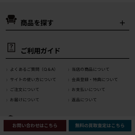
商品を探す
ご利用ガイド
よくあるご質問（Q＆A）
当店の商品について
サイトの使い方について
会員登録・特典について
ご注文について
お支払いについて
お届けについて
返品について
運営会社について
お問い合わせはこちら
無料の買取査定はこちら