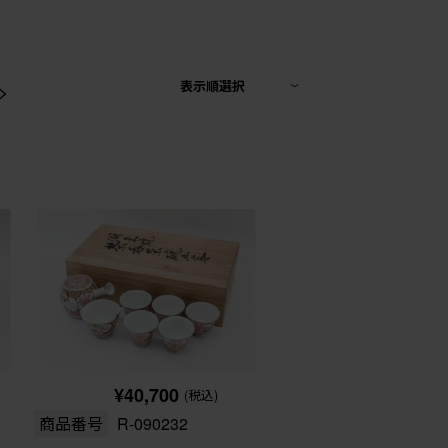
>
表示順選択
¥40,700
(税込)
商品番号
R-090232