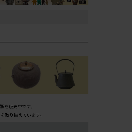
瓶を販売中です。
瓶を取り揃えています。