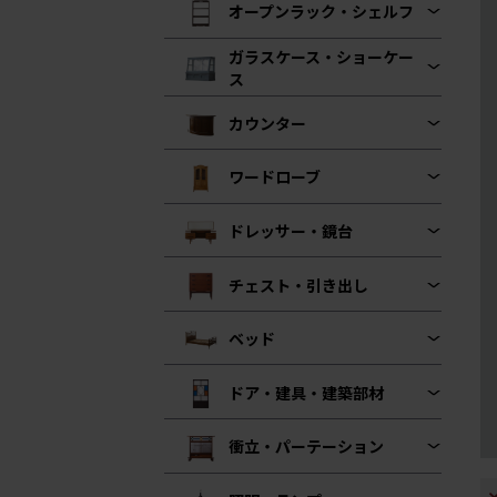
オープンラック・シェルフ
ガラスケース・ショーケー
ス
カウンター
ワードローブ
ドレッサー・鏡台
チェスト・引き出し
ベッド
ドア・建具・建築部材
衝立・パーテーション