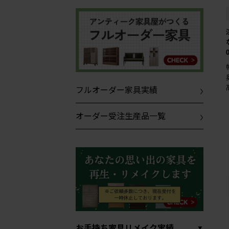
フルオーダー家具実績
オーダー受注生産品一覧
お手持ち家具リメイク実績