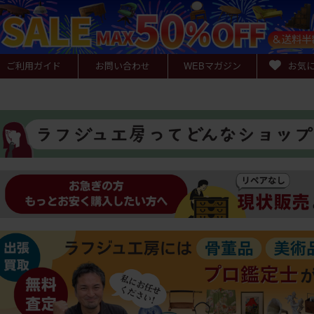
ご利用ガイド
お問い合わせ
WEB
マガジン
お気