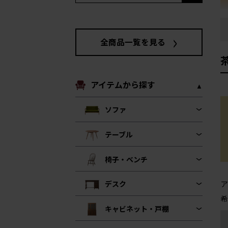
全商品一覧を見る
アイテムから探す
ソファ
テーブル
椅子・ベンチ
ア
デスク
希
キャビネット・戸棚