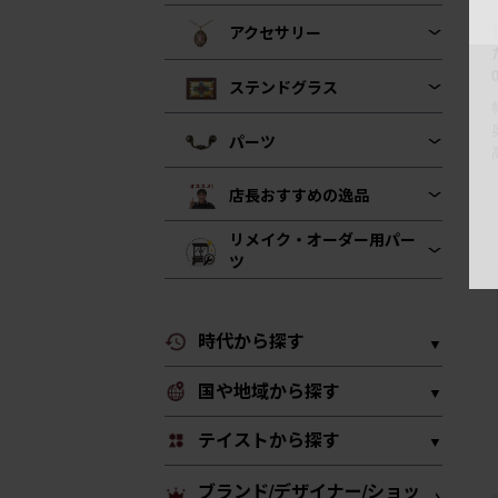
アクセサリー
ステンドグラス
パーツ
店長おすすめの逸品
リメイク・オーダー用パー
ツ
時代から探す
国や地域から探す
テイストから探す
ブランド/デザイナー/ショッ