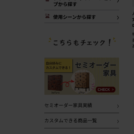
プから探す
使用シーンから探す
セミオーダー家具実績
カスタムできる商品一覧