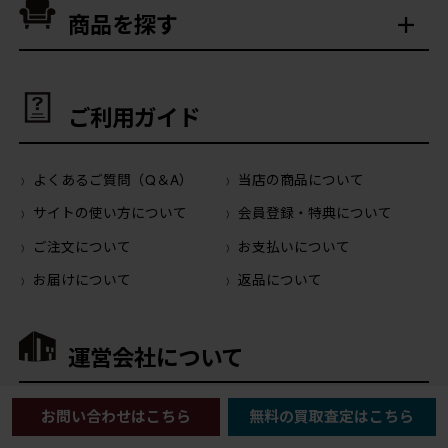
商品を探す
ご利用ガイド
よくあるご質問（Q＆A）
当店の商品について
サイトの使い方について
会員登録・特典について
ご注文について
お支払いについて
お届けについて
返品について
運営会社について
お問い合わせはこちら
無料の買取査定はこちら
会社概要
ご利用規約