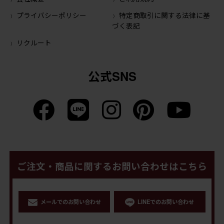
プライバシーポリシー
特定商取引に関する法律に基
づく表記
リクルート
公式SNS
ご注文・商品に関するお問い合わせはこちら
メールでのお問い合わせ
LINEでのお問い合わせ