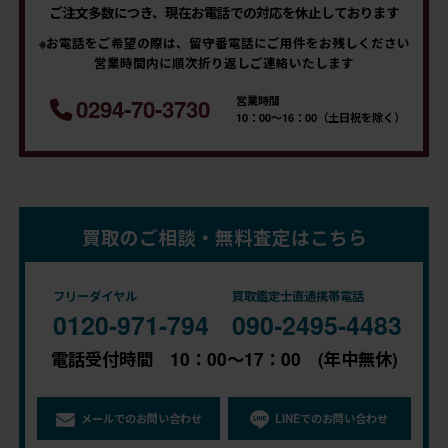
ご注文多数につき、現在お電話での対応を休止しております
※お電話をご希望の際は、留守番電話にご用件をお残しください
営業時間内に順次折り返しご連絡いたします
営業時間
0294-70-3730
10：00～16：00（土日祝を除く）
買取のご相談・無料査定はこちら
フリーダイヤル
買取鑑定士直通携帯電話
0120-971-794
090-2495-4483
電話受付時間 10：00～17：00 (年中無休)
メールでのお問い合わせ
LINEでのお問い合わせ