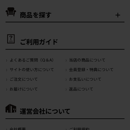
商品を探す
ご利用ガイド
よくあるご質問（Q＆A）
当店の商品について
サイトの使い方について
会員登録・特典について
ご注文について
お支払いについて
お届けについて
返品について
運営会社について
会社概要
ご利用規約