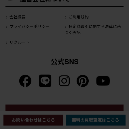
会社概要
ご利用規約
プライバシーポリシー
特定商取引に関する法律に基
づく表記
リクルート
公式SNS
ご注文・商品に関するお問い合わせはこちら
お問い合わせはこちら
無料の買取査定はこちら