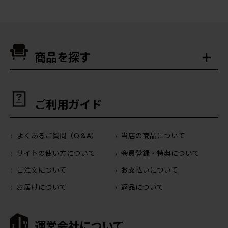
商品を探す
ご利用ガイド
よくあるご質問（Q＆A）
当店の商品について
サイトの使い方について
会員登録・特典について
ご注文について
お支払いについて
お届けについて
返品について
運営会社について