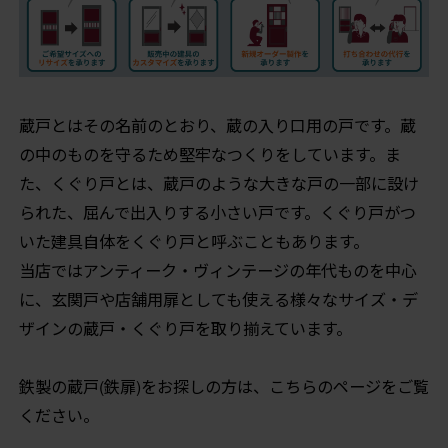
蔵戸とはその名前のとおり、蔵の入り口用の戸です。蔵
の中のものを守るため堅牢なつくりをしています。ま
た、くぐり戸とは、蔵戸のような大きな戸の一部に設け
られた、屈んで出入りする小さい戸です。くぐり戸がつ
いた建具自体をくぐり戸と呼ぶこともあります。
当店ではアンティーク・ヴィンテージの年代ものを中心
に、玄関戸や店舗用扉としても使える様々なサイズ・デ
ザインの蔵戸・くぐり戸を取り揃えています。
鉄製の蔵戸(鉄扉)をお探しの方は、こちらのページをご覧
ください。