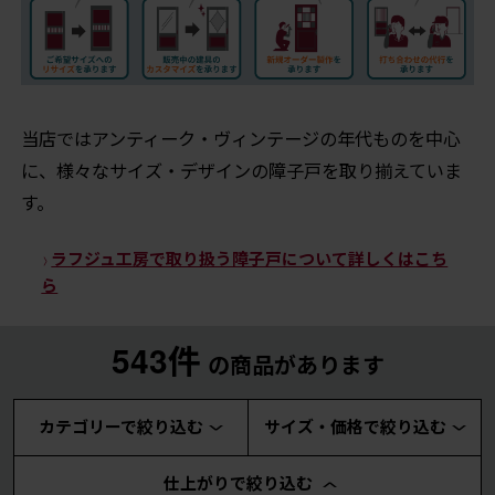
当店ではアンティーク・ヴィンテージの年代ものを中心
に、様々なサイズ・デザインの障子戸を取り揃えていま
す。
ラフジュ工房で取り扱う障子戸について詳しくはこち
ら
543件
の商品があります
カテゴリーで絞り込む
サイズ・価格で絞り込む
仕上がりで絞り込む