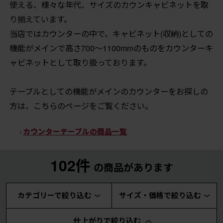
使える、様々な年代、サイズのカウンキャビネットを取
り揃えています。
当店ではカウンターの中で、キャビネット(収納)としての
機能がメインで高さ700～1100mmのものをカウンターキ
ャビネットとして取り扱っております。
テーブルとしての機能がメインのカウンターをお探しの
方は、こちらのページをご覧ください。
カウンターテーブルの商品一覧
102件
の商品があります
カテゴリーで絞り込む
サイズ・価格で絞り込む
仕上がりで絞り込む