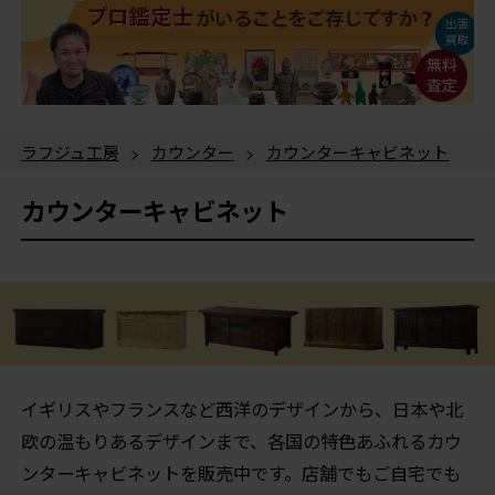
ラフジュ工房
>
カウンター
>
カウンターキャビネット
カウンターキャビネット
イギリスやフランスなど西洋のデザインから、日本や北
欧の温もりあるデザインまで、各国の特色あふれるカウ
ンターキャビネットを販売中です。店舗でもご自宅でも