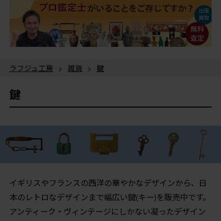
ラフジュ工房
>
雑貨
>
鍵
鍵
イギリスやフランスの西洋の華やかなデザインから、日
本のレトロなデザインまで幅広い鍵(キー)を販売中です。
アンティーク・ヴィンテージにしかない凝ったデザイン