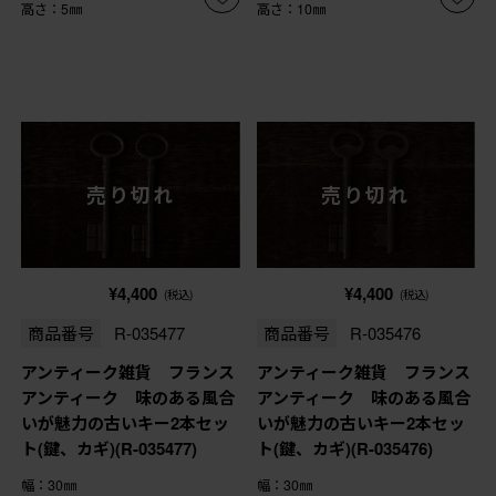
高さ：5㎜
高さ：10㎜
売り切れ
売り切れ
¥4,400
¥4,400
(税込)
(税込)
商品番号
R-035477
商品番号
R-035476
アンティーク雑貨 フランス
アンティーク雑貨 フランス
アンティーク 味のある風合
アンティーク 味のある風合
いが魅力の古いキー2本セッ
いが魅力の古いキー2本セッ
ト(鍵、カギ)(R-035477)
ト(鍵、カギ)(R-035476)
幅：30㎜
幅：30㎜