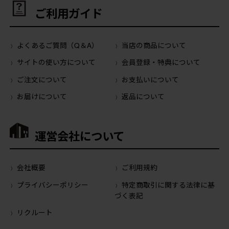
ご利用ガイド
よくあるご質問（Q＆A）
当店の商品について
サイトの使い方について
会員登録・特典について
ご注文について
お支払いについて
お届けについて
返品について
運営会社について
会社概要
ご利用規約
プライバシーポリシー
特定商取引に関する法律に基
づく表記
リクルート