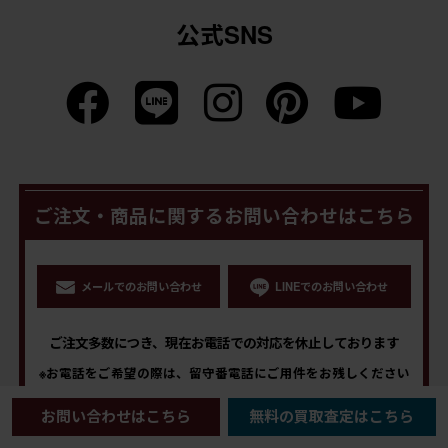
公式SNS
ご注文・商品に関するお問い合わせはこちら
メールでのお問い合わせ
LINEでのお問い合わせ
ご注文多数につき、現在お電話での対応を休止しております
※お電話をご希望の際は、留守番電話にご用件をお残しください
営業時間内に順次折り返しご連絡いたします
お問い合わせはこちら
無料の買取査定はこちら
営業時間
0294-70-3730
10：00～16：00（土日祝を除く）