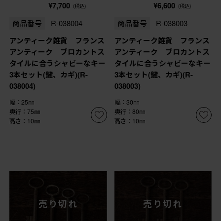
¥7,700
¥6,600
(税込)
(税込)
商品番号
R-038004
商品番号
R-038003
アンティーク雑貨 フランス
アンティーク雑貨 フランス
アンティーク ブロカントス
アンティーク ブロカントス
タイルに合うシャビーなキー
タイルに合うシャビーなキー
3本セット(鍵、カギ)(R-
3本セット(鍵、カギ)(R-
038004)
038003)
幅：25㎜
幅：30㎜
奥行：75㎜
奥行：80㎜
高さ：10㎜
高さ：10㎜
売り切れ
売り切れ