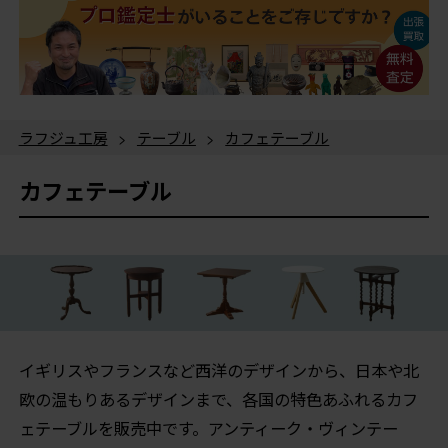
ラフジュ工房
>
テーブル
>
カフェテーブル
カフェテーブル
イギリスやフランスなど西洋のデザインから、日本や北
欧の温もりあるデザインまで、各国の特色あふれるカフ
ェテーブルを販売中です。アンティーク・ヴィンテー