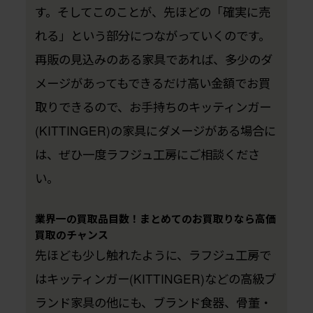
す。そしてこのことが、先ほどの「確実に売
れる」という部分につながっていくのです。
再販の見込みのある家具であれば、多少のダ
メージがあってもできるだけ高い金額でお買
取りできるので、お手持ちのキッティンガー
(KITTINGER)の家具にダメージがある場合に
は、ぜひ一度ラフジュ工房にご相談くださ
い。
業界一の買取品目数！まとめてのお買取りなら高価
買取のチャンス
先ほども少し触れたように、ラフジュ工房で
はキッティンガー(KITTINGER)などの高級ブ
ランド家具の他にも、ブランド食器、骨董・