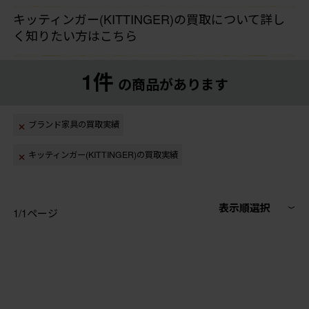
キッティンガー(KITTINGER)の買取について詳し
く知りたい方はこちら
1件
の商品があります
ブランド家具の買取実績
キッティンガー(KITTINGER)の買取実績
表示順選択
1/1ページ