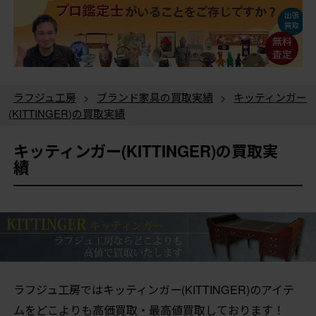
ラフジュ工房
>
ブランド家具の買取実績
>
キッティンガー
(KITTINGER)の買取実績
キッティンガー(KITTINGER)の買取実
績
ラフジュ工房ではキッティンガー(KITTINGER)のアイテ
ムをどこよりも高価買取・最高値買取しております！