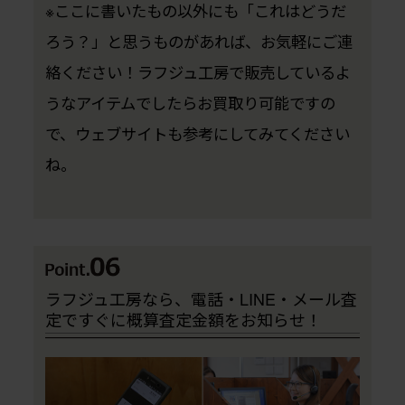
※ここに書いたもの以外にも「これはどうだ
ろう？」と思うものがあれば、お気軽にご連
絡ください！ラフジュ工房で販売しているよ
うなアイテムでしたらお買取り可能ですの
で、ウェブサイトも参考にしてみてください
ね。
ラフジュ工房なら、電話・LINE・メール査
定ですぐに概算査定金額をお知らせ！