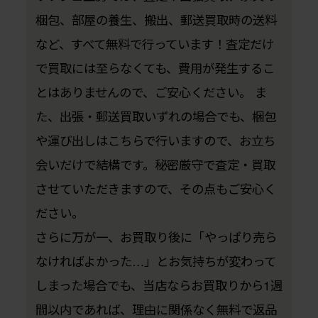
梱包、部屋の養生、搬出、郵送買取時の送料
など、すべて無料で行っています！査定だけ
で買取には至らなくても、費用が発生するこ
とはありませんので、ご安心ください。 ま
た、出張・郵送買取いずれの場合でも、梱包
や運び出しはこちらで行いますので、お立ち
会いだけで結構です。秘密厳守で査定・買取
させていただきますので、その点もご安心く
ださい。
さらに万が一、お買取り後に「やっぱり売ら
なければよかった…」とお気持ちが変わって
しまった場合でも、当店ならお買取りから1週
間以内であれば、理由に関係なく無料で返品