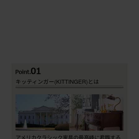
キッティンガー(KITTINGER)とは
アメリカクラシック家具の最高峰に君臨する