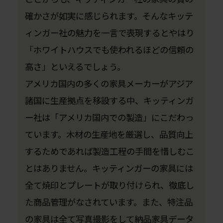
確かさが如実に感じられます。そんなキッテ
ィンガー社の魅力を一言で表現するとやはり
「ホワイトハウスでも使われるほどの信頼の
高さ」といえるでしょう。
アメリカ国内の多くの家具メーカーがアジア
諸国に生産拠点を移設する中、キッティンガ
ー社は「アメリカ国内での製造」にこだわっ
ています。木材の生産地を厳選し、品質向上
するためであれば製造工程の手間を惜しむこ
とはありません。キッティンガーの家具には
全て焼印とプレートが取り付けられ、徹底し
た商品管理がなされています。また、特注品
の家具は全て写真撮影をして納品家具データ