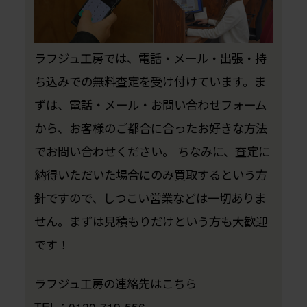
ラフジュ工房では、電話・メール・出張・持
ち込みでの無料査定を受け付けています。ま
ずは、電話・メール・お問い合わせフォーム
から、お客様のご都合に合ったお好きな方法
でお問い合わせください。 ちなみに、査定に
納得いただいた場合にのみ買取するという方
針ですので、しつこい営業などは一切ありま
せん。まずは見積もりだけという方も大歓迎
です！
ラフジュ工房の連絡先はこちら
TEL：0120-719-556