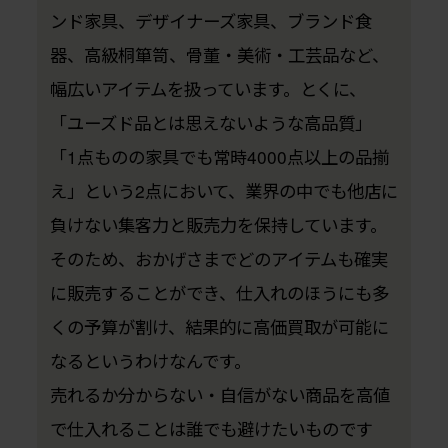
ンド家具、デザイナーズ家具、ブランド食
器、高級桐箪笥、骨董・美術・工芸品など、
幅広いアイテムを扱っています。とくに、
「ユーズド品とは思えないような高品質」
「1点ものの家具でも常時4000点以上の品揃
え」という2点において、業界の中でも他店に
負けない集客力と販売力を保持しています。
そのため、おかげさまでどのアイテムも確実
に販売することができ、仕入れのほうにも多
くの予算が割け、結果的に高価買取が可能に
なるというわけなんです。
売れるか分からない・自信がない商品を高値
で仕入れることは誰でも避けたいものです