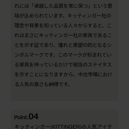
れには「卓越した品質を常に保つ」という意
味が込められています。キッティンガー社の
理念や背景を知っている人々からすると、こ
れはまさにキッティンガー社の家具であるこ
とを示す証であり、憧れと羨望の的となるシ
ンボルマークです。このマークが刻まれてい
る家具を持っているだけで相当のステイタス
を示すことになりますから、中古市場におけ
る人気の高さも納得です。
キッティンガー(KITTINGER)の人気アイテ