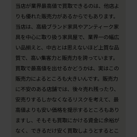
当店が業界最高値で買取できるのは、他店よ
りも優れた販売力があるからでもあります。
当店は、高級ブランド家具やアンティーク家
具を中心に取り扱う家具屋で、業界一の幅広
い品揃えと、中古とは思えないほど上質な品
質で、高い集客力と販売力を誇っています。
買取で最高値を出せるかどうかは、実はこの
販売力によるところも大きいんです。販売力
に不安のある店舗では、後々売れ残ったり、
安売りするしかなくなるリスクを考えて、最
高値よりも安い価格を提示するところもあり
ますし、そもそも買取にかける資金に余裕が
なく、できるだけ安く買取しようとするとこ