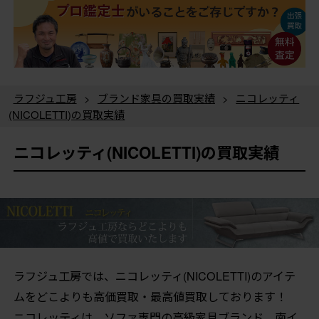
ラフジュ工房
>
ブランド家具の買取実績
>
ニコレッティ
(NICOLETTI)の買取実績
ニコレッティ(NICOLETTI)の買取実績
ラフジュ工房では、ニコレッティ(NICOLETTI)のアイテ
ムをどこよりも高価買取・最高値買取しております！
ニコレッティは、ソファ専門の高級家具ブランド。南イ