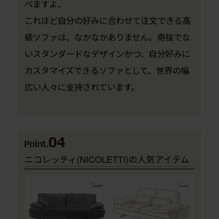
べますよ。
これほど自分の好みに合わせて注文できる高
級ソファは、なかなかありません。奇抜でな
いスタンダードなデザインかつ、自分好みに
カスタマイズできるソファとして、世界の幅
広い人々に支持されています。
ニコレッティ(NICOLETTI)の人気アイテム