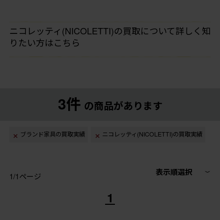
ニコレッティ(NICOLETTI)の買取について詳しく知
りたい方はこちら
3件
の商品があります
ブランド家具の買取実績
ニコレッティ(NICOLETTI)の買取実績
表示順選択
1/1ページ
1