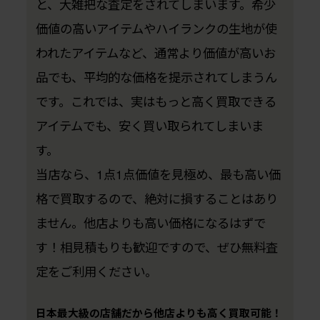
と、大雑把な査定をされてしまいます。希少
価値の高いアイテムやハイランクの生地が使
われたアイテムなど、通常より価値が高いお
品でも、平均的な価格を提示されてしまうん
です。これでは、実はもっと高く買取できる
アイテムでも、安く買い取られてしまいま
す。
当店なら、1点1点価値を見極め、最も高い価
格で買取するので、絶対に損することはあり
ません。他店よりも高い価格になるはずで
す！相見積もりも歓迎ですので、ぜひ無料査
定をご利用ください。
日本最大級の店舗だから他店よりも高く買取可能！