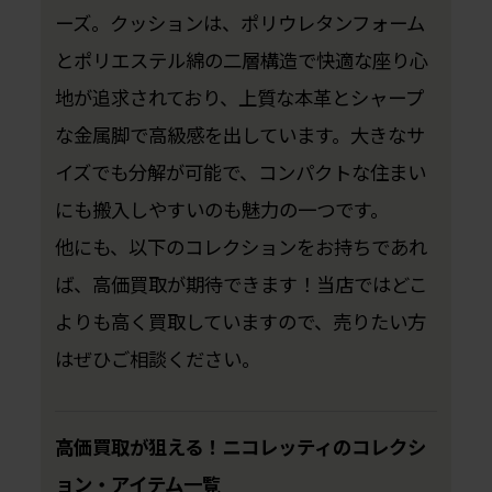
ーズ。クッションは、ポリウレタンフォーム
とポリエステル綿の二層構造で快適な座り心
地が追求されており、上質な本革とシャープ
な金属脚で高級感を出しています。大きなサ
イズでも分解が可能で、コンパクトな住まい
にも搬入しやすいのも魅力の一つです。
他にも、以下のコレクションをお持ちであれ
ば、高価買取が期待できます！当店ではどこ
よりも高く買取していますので、売りたい方
はぜひご相談ください。
高価買取が狙える！ニコレッティのコレクシ
ョン・アイテム一覧