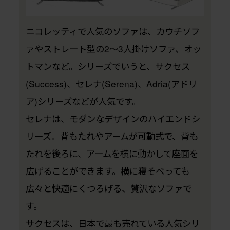
ニコレッティで人気のソファは、カウチソフ
ァやストレート型の2〜3人掛けソファ、オッ
トマンなど。シリーズでいうと、サクセス
(Success)、セレナ(Serena)、Adria(アドリ
ア)シリーズなどが人気です。
セレナは、モダンなデザインのハイエンドシ
リーズ。背もたれやアームが可動式で、背も
たれを後ろに、アームを横に動かして座面を
広げることができます。横に寝そべっても
広々と快適にくつろげる、贅沢なソファで
す。
サクセスは、日本で最も売れている人気シリ