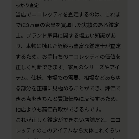
っかり査定
当店でニコレッティを査定するのは、これま
でに3万点の家具を買取した実績のある鑑定
士。ブランド家具に関する幅広い知識があ
り、本物に触れた経験も豊富な鑑定士が査定
するため、お手持ちのニコレッティの価値を
正しく判断できます。家具のシリーズやアイ
テム、仕様、市場での需要、相場などあらゆ
る部分を正確に見極めることができ、評価で
きる点をきちんと買取価格に反映するため、
他店よりも高価買取ができるんです。
これが正しく鑑定ができない店舗だと、ニコ
レッティのこのアイテムなら大体これくらい