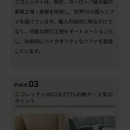
ニコレッティは、現在、ヨーロッパ最大級の
家具工場・倉庫を所有し、世界70カ国へソフ
ァを届けています。職人の技術に頼るだけで
なく、可能な限り工程をオートメーション化
し、効率的にハイクオリティなソファを製造
しています。
ニコレッティ(NICOLETTI)の魅力・人気の
ポイント