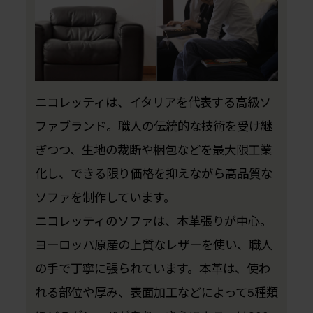
ニコレッティは、イタリアを代表する高級ソ
ファブランド。職人の伝統的な技術を受け継
ぎつつ、生地の裁断や梱包などを最大限工業
化し、できる限り価格を抑えながら高品質な
ソファを制作しています。
ニコレッティのソファは、本革張りが中心。
ヨーロッパ原産の上質なレザーを使い、職人
の手で丁寧に張られています。本革は、使わ
れる部位や厚み、表面加工などによって5種類