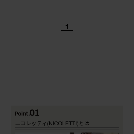
1
ニコレッティ(NICOLETTI)とは