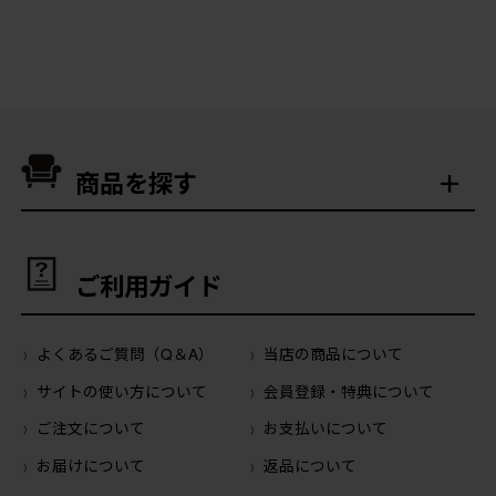
商品を探す
ご利用ガイド
よくあるご質問（Q＆A）
当店の商品について
サイトの使い方について
会員登録・特典について
ご注文について
お支払いについて
お届けについて
返品について