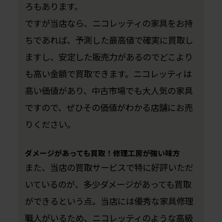
ろもあります。
ですが当店なら、ニコレッティの家具をお持
ちであれば、予測した最高値で確実に買取し
ますし、安定した販売力があるのでどこより
も高い金額で買取できます。ニコレッティは
高い価値があり、中古市場でも大人気の家具
ですので、ぜひその価値がわかる店舗にお売
りください。
ダメージがあっても買取！修理工房が強い味方
また、当店の買取サービスで特に好評いただ
いているのが、多少ダメージがあっても買取
ができるという点。当店には優秀な家具修理
職人がいるため、ニコレッティのような高級