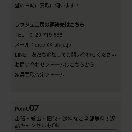
望の日時に買取に伺います！
ラフジュ工房の連絡先はこちら
TEL：0120-719-556
メール：order@rafuju.jp
LINE：
友だち追加してお問い合わせください
お問い合わせフォームはこちらから
家具買取査定フォーム
出張・搬出・梱包・送料など全部無料！返
品キャンセルもOK