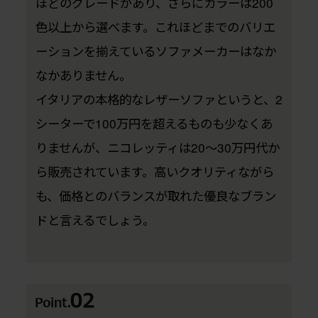
ほどのグレードがあり、さらにカラーは200
色以上から選べます。これほどまでのバリエ
ーションを揃えているソファメーカーはなか
なかありません。
イタリアの本格的なレザーソファというと、2
シーターで100万円を超えるものも少なくあ
りませんが、ニコレッティは20〜30万円代か
ら販売されています。高いクオリティながら
も、価格とのバランスが取れた優良なブラン
ドと言えるでしょう。