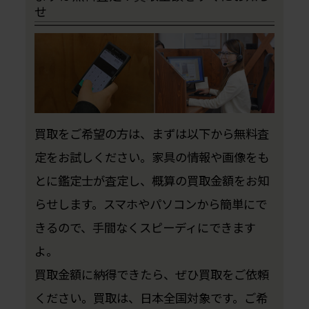
せ
買取をご希望の方は、まずは以下から無料査
定をお試しください。家具の情報や画像をも
とに鑑定士が査定し、概算の買取金額をお知
らせします。スマホやパソコンから簡単にで
きるので、手間なくスピーディにできます
よ。
買取金額に納得できたら、ぜひ買取をご依頼
ください。買取は、日本全国対象です。ご希