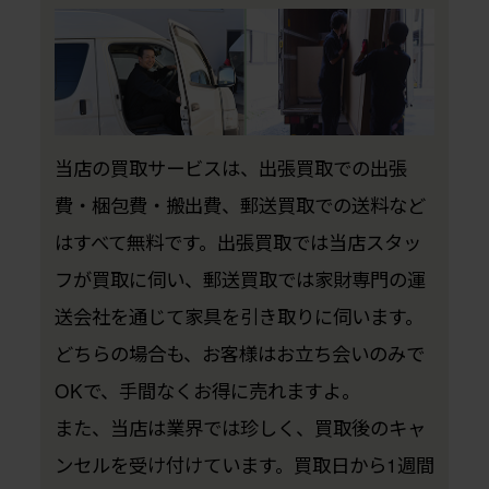
当店の買取サービスは、出張買取での出張
費・梱包費・搬出費、郵送買取での送料など
はすべて無料です。出張買取では当店スタッ
フが買取に伺い、郵送買取では家財専門の運
送会社を通じて家具を引き取りに伺います。
どちらの場合も、お客様はお立ち会いのみで
OKで、手間なくお得に売れますよ。
また、当店は業界では珍しく、買取後のキャ
ンセルを受け付けています。買取日から1週間