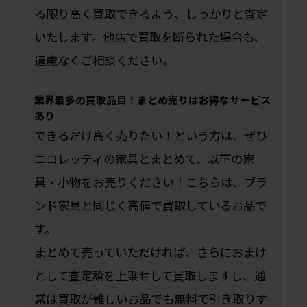
る限り高く買取できるよう、しっかりと査定
いたします。他店で買取を断られた場合も、
遠慮なくご相談ください。
業界最多の買取品目！まとめ売りはお得なサービス
あり
できるだけ高く売りたい！という方は、ぜひ
ニコレッティの家具とまとめて、以下の家
具・小物をお売りください！こちらは、ブラ
ンド家具と同じく高値で買取しているお品で
す。
まとめて売っていただければ、さらにおまけ
として査定額を上乗せして買取しますし、通
常は買取が難しいお品でも無料で引き取りす