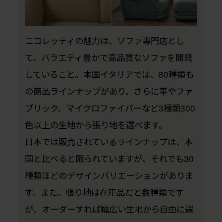
ニコレッティの魅力は、ソファ専門店とし
て、バラエティ豊かで高品質なソファを開発
していること。本国イタリアでは、80種類も
の商品ラインナップがあり、さらに革やファ
ブリック、マイクロファイバーなど3種類300
色以上の生地から張り地を選べます。
日本では販売されているラインナップは、本
国と比べると限られていますが、それでも30
種類ほどのデザインバリエーションがありま
す。また、張り地は在庫品だと数種類です
が、オーダーすれば幅広い生地から自由に選