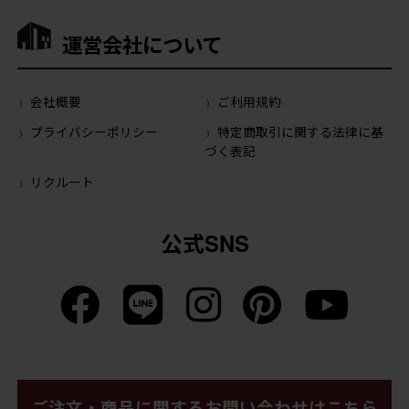
運営会社について
会社概要
ご利用規約
プライバシーポリシー
特定商取引に関する法律に基
づく表記
リクルート
公式SNS
ご注文・商品に関するお問い合わせはこちら