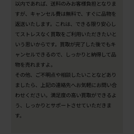
以内であれば、送料のみお客様負担となりま
すが、キャンセル費は無料で、すぐに品物を
返送いたします。これは、できる限り安心し
てストレスなく買取をご利用いただきたいと
いう思いからです。買取が完了した後でもキ
ャンセルできるので、しっかりと納得して品
物を売れますよ。
その他、ご不明点や相談したいことなどあり
ましたら、上記の連絡先へお気軽にお問い合
わせください。満足度の高い買取ができるよ
う、しっかりとサポートさせていただきま
す。