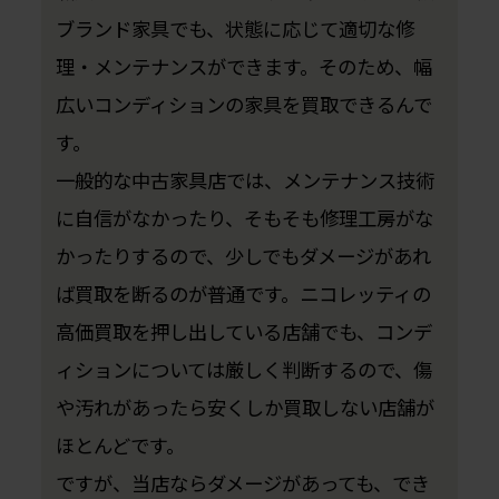
ブランド家具でも、状態に応じて適切な修
理・メンテナンスができます。そのため、幅
広いコンディションの家具を買取できるんで
す。
一般的な中古家具店では、メンテナンス技術
に自信がなかったり、そもそも修理工房がな
かったりするので、少しでもダメージがあれ
ば買取を断るのが普通です。ニコレッティの
高価買取を押し出している店舗でも、コンデ
ィションについては厳しく判断するので、傷
や汚れがあったら安くしか買取しない店舗が
ほとんどです。
ですが、当店ならダメージがあっても、でき