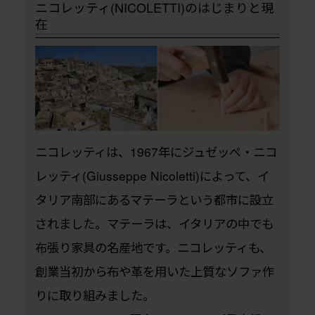
ニコレッティ(NICOLETTI)のはじまりと現
在
ニコレッティは、1967年にジュゼッペ・ニコ
レッティ(Giusseppe Nicoletti)によって、イ
タリア南部にあるマテーラという都市に設立
されました。マテーラは、イタリアの中でも
布張り家具の名産地です。ニコレッティも、
創業当初から布や革を用いた上質なソファ作
りに取り組みました。