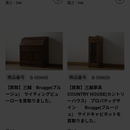
高さ：0㎜
高さ：0㎜
商品番号
B-059456
商品番号
B-059626
【買取】三越 Brugge(ブル
【買取】三越家具
ージュ) ライティングビュ
COUNTRY HOUSE(カントリ
ーローを買取りました。
ーハウス) プロパティデザ
イン Brugge(ブルージ
ュ) サイドキャビネットを
買取りました。