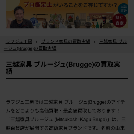
ラフジュ工房
>
ブランド家具の買取実績
>
三越家具 ブル
ージュ(Brugge)の買取実績
三越家具 ブルージュ(Brugge)の買取実
績
ラフジュ工房では三越家具 ブルージュ(Brugge)のアイテ
ムをどこよりも高価買取・最高値買取しております！
「三越家具ブルージュ (Mitsukoshi Kagu Bruge)」は、三
越百貨店が展開する高級家具ブランドです。名前の由来