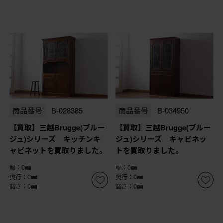
商品番号
B-028385
商品番号
B-034950
【買取】三越Brugge(ブルー
【買取】三越Brugge(ブルー
ジュ)シリーズ キッチンキ
ジュ)シリーズ キャビネッ
ャビネットを買取りました。
トを買取りました。
幅：0㎜
幅：0㎜
奥行：0㎜
奥行：0㎜
高さ：0㎜
高さ：0㎜