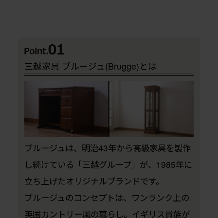
三越家具 ブルージュ(Brugge)とは
ブルージュは、明治43年から高級家具を製作
し続けている「三越グループ」が、1985年に
立ち上げたオリジナルブランドです。
ブルージュのコンセプトは、ワンランク上の
英国カントリー風の暮らし。イギリス貴族が