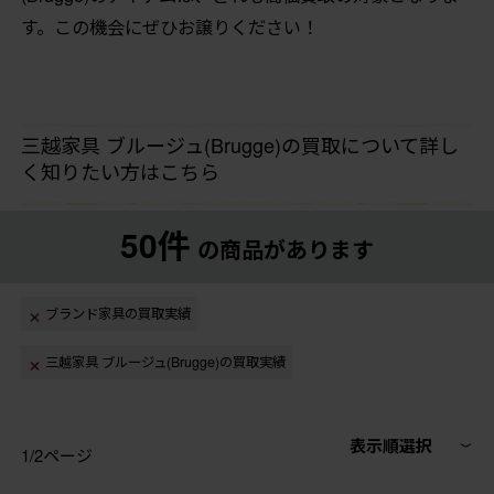
す。この機会にぜひお譲りください！
三越家具 ブルージュ(Brugge)の買取について詳し
く知りたい方はこちら
50件
の商品があります
ブランド家具の買取実績
三越家具 ブルージュ(Brugge)の買取実績
表示順選択
1/2ページ