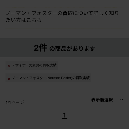
ノーマン・フォスターの買取について詳しく知り
たい方はこちら
2件
の商品があります
デザイナーズ家具の買取実績
ノーマン・フォスター(Norman Foster)の買取実績
表示順選択
1/1ページ
1