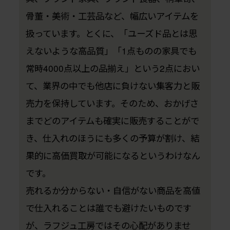
骨董・美術・工芸品など、幅広いアイテムを
扱っています。とくに、「ユーズド品とは思
えないような高品質」「1点ものの家具でも
常時4000点以上の品揃え」という2点におい
て、業界の中でも他店に負けない集客力と販
売力を保持しています。そのため、おかげさ
までどのアイテムも確実に販売することがで
き、仕入れのほうにも多くの予算が割け、結
果的に高価買取が可能になるというわけなん
です。
売れるか分からない・自信がない商品を高値
で仕入れることは誰でも避けたいものです
が、ラフジュ工房ではその心配がありませ