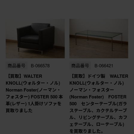
商品番号
B-066578
商品番号
B-066421
【買取】WALTER
【買取】ドイツ製 WALTER
KNOLL(ウォルター・ノル)
KNOLL(ウォルター・ノル)
Norman Foster(ノーマン・
ノーマン・フォスター
フォスター) FOSTER 500 本
(Norman Foster) FOSTER
革(レザー) 1人掛けソファを
500 センターテーブル(ガラ
買取りました
ステーブル、カクテルテーブ
ル、リビングテーブル、カフ
ェテーブル、ローテーブル)
を買取りました。