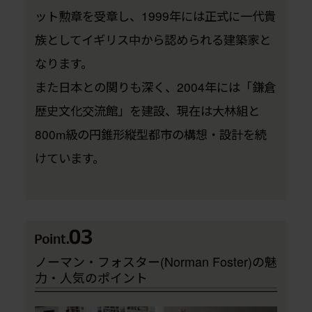
ット勲章を受章し、1999年には正式に一代貴
族としてイギリス中から認められる建築家と
なります。
また日本との関りも深く、2004年には「鎌倉
歴史文化交流館」を建設、現在は大林組と
800m級の円錐形縦型都市の構想・設計を続
けています。
ノーマン・フォスター(Norman Foster)の魅
力・人気のポイント