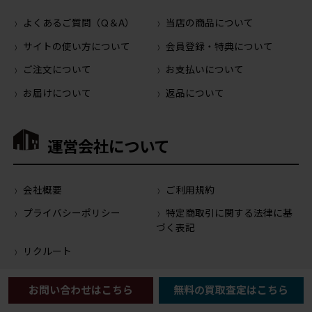
よくあるご質問（Q＆A）
当店の商品について
サイトの使い方について
会員登録・特典について
ご注文について
お支払いについて
お届けについて
返品について
運営会社について
会社概要
ご利用規約
プライバシーポリシー
特定商取引に関する法律に基
づく表記
リクルート
お問い合わせはこちら
無料の買取査定はこちら
公式SNS