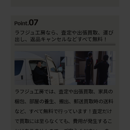
ラフジュ工房なら、査定や出張買取、運び
出し、返品キャンセルなどすべて無料！
ラフジュ工房では、査定や出張買取、家具の
梱包、部屋の養生、搬出、郵送買取時の送料
など、すべて無料で行っています！査定だけ
で買取には至らなくても、費用が発生するこ