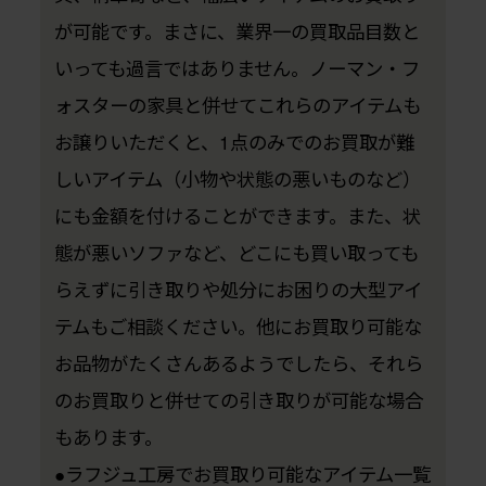
が可能です。まさに、業界一の買取品目数と
いっても過言ではありません。ノーマン・フ
ォスターの家具と併せてこれらのアイテムも
お譲りいただくと、1点のみでのお買取が難
しいアイテム（小物や状態の悪いものなど）
にも金額を付けることができます。また、状
態が悪いソファなど、どこにも買い取っても
らえずに引き取りや処分にお困りの大型アイ
テムもご相談ください。他にお買取り可能な
お品物がたくさんあるようでしたら、それら
のお買取りと併せての引き取りが可能な場合
もあります。
●ラフジュ工房でお買取り可能なアイテム一覧