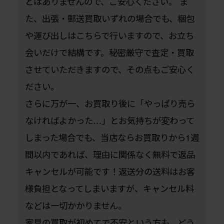
とはありませんので、ご安心ください。 ま
た、出張・郵送買取いずれの場合でも、梱包
や運び出しはこちらで行いますので、お立ち
会いだけで結構です。秘密厳守で査定・買取
させていただきますので、その点もご安心く
ださい。
さらに万が一、お買取り後に「やっぱり売ら
なければよかった…」とお気持ちが変わって
しまった場合でも、当店ならお買取りから1週
間以内であれば、理由に関係なく無料で返品
キャンセルが可能です！返送分の送料はお客
様負担となってしまいますが、キャンセル料
などは一切かかりません。
家具の買取が初めてで不安という方も、どう