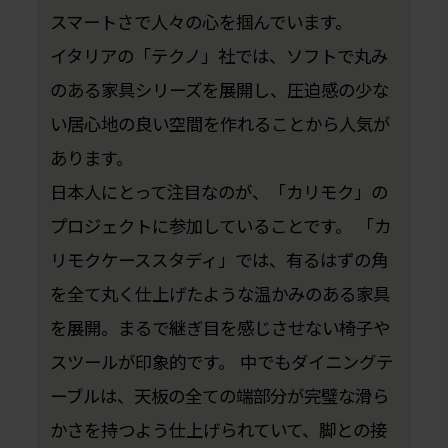
スマートさで人々の心を掴んでいます。
イタリアの「テクノ」社では、ソフトで丸み
のある家具シリーズを展開し、圧迫感の少な
い居心地の良い空間を作れることから人気が
あります。
日本人にとって注目なのが、「カリモク」の
プロジェクトに参加していることです。 「カ
リモクケーススタディ」では、有るはずの角
を全て丸く仕上げたような温かみのある家具
を展開。まるで継ぎ目を感じさせない椅子や
スツールが印象的です。 中でもダイニングテ
ーブルは、天板の全ての端部分が完璧な滑ら
かさを持つよう仕上げられていて、脚との接