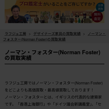
ラフジュ工房
>
デザイナーズ家具の買取実績
>
ノーマン・
フォスター(Norman Foster)の買取実績
ノーマン・フォスター(Norman Foster)
の買取実績
ラフジュ工房ではノーマン・フォスター(Norman Foster)
をどこよりも高価買取・最高値買取しております！
ノーマン・フォスターとは、イギリスの代表的な建築家
です。「香港上海銀行」や「ドイツ議会新講義堂｣､「セ