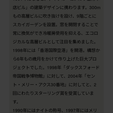
店ビル」の建築デザインに携わります。300m
もの高層ビルに吹き抜けを設け、9階ごとに
スカイガーデンを設置。窓を開閉することで
常に換気ができ冷暖房使用を抑える、エコロ
ジカルな高層ビルとして注目を集めました。
1998年には「香港国際空港」を開港。構想か
ら6年もの歳月をかけて作り上げた巨大プロ
ジェクトでした。1998年「ダックスフォード
帝国戦争博物館」に対して、2004年「セン
ト・メリー・アクス30番地」に対してと、2
回にわたりスターリング賞を受賞していま
す。
1990年にはナイトの称号、1997年にはメリ