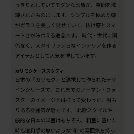
っきりとしていてモダンな印象が、空間を洗
練されたものにします。シンプルを極めた脚
がガラスを美しく見せていて、抜け感とスマ
ートさが味わえる逸品です。 時代・世代に関
係なく、スタイリッシュなインテリアを作る
アイテムとして人気を博しています。
カリモクケーススタディ
日本の「カリモク」と連携して作られたデザ
インシリーズで、これまでのノーマン・フォ
スターのイメージとは打って変わった、温も
りある雰囲気が魅力です。 北欧スタイルや一
般的な日本の洋室はもちろん、和室に置いた
時も違和感の無いような”和”の雰囲気を持っ