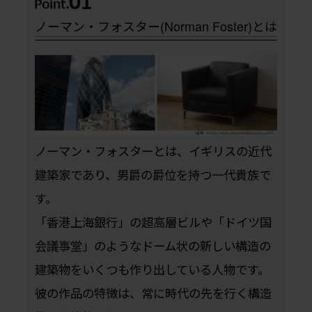
ノーマン・フォスター(Norman Foster)とは
ノーマン・フォスターとは、イギリスの近代
建築家であり、男爵の爵位を持つ一代貴族で
す。
「香港上海銀行」の超高層ビルや「ドイツ国
会議事堂」のようなドーム状の新しい構造の
建築物をいくつも作り出している人物です。
彼の作品の特徴は、常に時代の先を行く構造