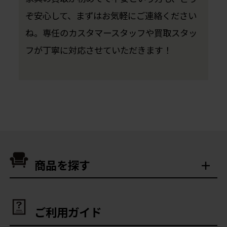
ぞ安心して、まずはお気軽にご連絡ください
ね。専任のカスタマースタッフや買取スタッ
フが丁寧に対応させていただきます！
商品を探す
ご利用ガイド