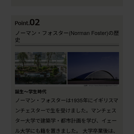
ノーマン・フォスター(Norman Foster)の歴
史
誕生～学生時代
ノーマン・フォスターは1935年にイギリスマ
ンチェスターで生を受けました。マンチェス
ター大学で建築学・都市計画を学び、イェー
ル大学にも籍を置きました。 大学卒業後は、