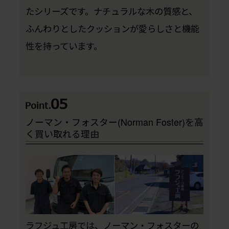
たシリーズです。ナチュラルな木の質感と、
ふんわりとしたクッションが愛らしさと機能
性を持っています。
ノーマン・フォスター(Norman Foster)を高
く買い取れる理由
ラフジュ工房では、ノーマン・フォスターの