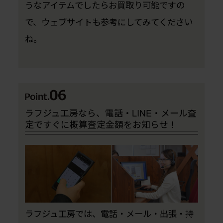
うなアイテムでしたらお買取り可能ですの
で、ウェブサイトも参考にしてみてください
ね。
ラフジュ工房なら、電話・LINE・メール査
定ですぐに概算査定金額をお知らせ！
ラフジュ工房では、電話・メール・出張・持