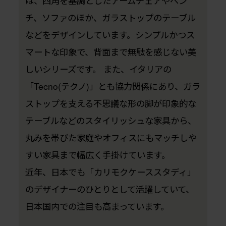
は、四角を基調としたアームチェアやベン
チ、ソファのほか、ガラストップのテーブル
などをデザインしています。シンプルかつス
マートな印象で、背面まで無駄を感じない美
しいシリーズです。 また、イタリアの
「Tecno(テクノ)」とも協力関係にあり、ガラ
ストップを支える不思議な形の脚が印象的な
テーブルなどのスタイリッシュな家具から、
丸みを帯びた家庭やオフィスにもマッチしや
すい家具まで幅広く手掛けています。
近年、日本でも「カリモクケーススタディ」
のデザイナーのひとりとして活躍していて、
日本国内での注目も高まっています。