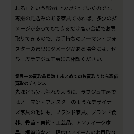
れる」という部分につながっていくのです。
再販の見込みのある家具であれば、多少のダ
メージがあってもできるだけ高い金額でお買
取りできるので、お手持ちのノーマン・フォ
スターの家具にダメージがある場合には、ぜ
ひ一度ラフジュ工房にご相談ください。
業界一の買取品目数！まとめてのお買取りなら高価
買取のチャンス
先ほども少し触れたように、ラフジュ工房で
はノーマン・フォスターのようなデザイナー
ズ家具の他にも、ブランド家具、ブランド食
器、骨董・美術・工芸品、アンティーク家
具、桐箪笥など、幅広いアイテムのお買取り