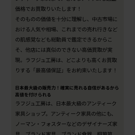
価格でお買取りいたします！
そのものの価値を十分に理解し、中古市場に
おける人気や相場、これまでの売れ行きなど
の肌感覚なども総動員で鑑定できるからこ
そ、他店には真似のできない高価買取が実
現。ラフジュ工房は、どこよりも高くお買取
りする「最高値保証」をお約束いたします！
日本最大級の販売力！確実に売れる自信があるから
高値を付けられる
ラフジュ工房は、日本最大級のアンティーク
家具ショップ。アンティーク家具の他にも、
ノーマン・フォスターなどのデザイナーズ家
具、ブランド家具、ブランド食器、桐箪笥、