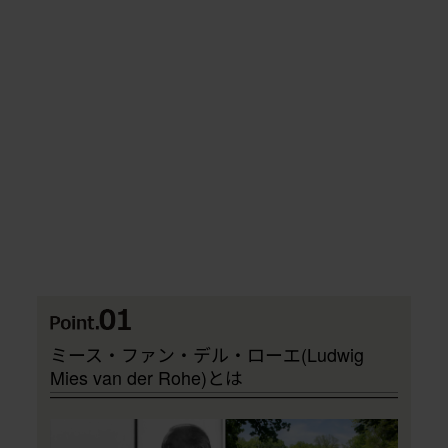
ミース・ファン・デル・ローエ(Ludwig
Mies van der Rohe)とは