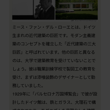
ミース・ファン・デル・ローエとは、ドイツ
生まれの近代建築の巨匠です。モダン主義建
築のコンセプトを確立した「近代建築の三大
巨匠」と呼ばれています。他の巨匠と異なる
のは、大学で建築教育を受けていないことで
しょう。彼は職業訓練学校で製図工の教育を
受け、まずは漆喰装飾のデザイナーとして勤
務していました。
1929年に「バルセロナ万国博覧会」で彼が設
計したドイツ館は、鉄とガラス、大理石で構