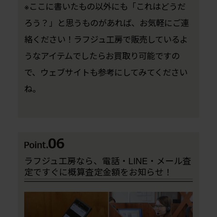
※ここに書いたもの以外にも「これはどうだ
ろう？」と思うものがあれば、お気軽にご連
絡ください！ラフジュ工房で販売しているよ
うなアイテムでしたらお買取り可能ですの
で、ウェブサイトも参考にしてみてください
ね。
ラフジュ工房なら、電話・LINE・メール査
定ですぐに概算査定金額をお知らせ！