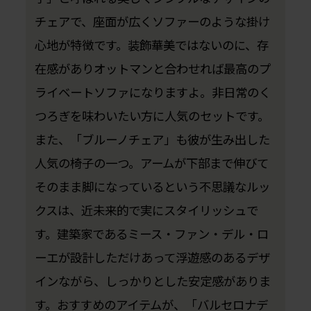
チェアで、座面が広くソファーのような掛け
心地が特徴です。装飾華美ではないのに、存
在感がありオットマンと合わせれば最高のプ
ライベートソファになりますよ。非日常のく
つろぎを味わいたい方に人気のセットです。
また、「ブルーノチェア」も彼が生み出した
人気の椅子の一つ。アームが下部まで伸びて
そのまま脚になっているという不思議なルッ
クスは、近未来的で実にスタイリッシュで
す。建築家であるミース・ファン・デル・ロ
ーエが設計しただけあって浮遊感のあるデザ
インながら、しっかりとした安定感がありま
す。おすすめのアイテムが、「バルセロナデ