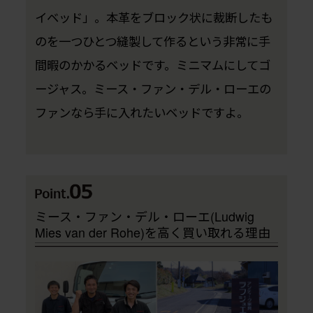
イベッド」。本革をブロック状に裁断したも
のを一つひとつ縫製して作るという非常に手
間暇のかかるベッドです。ミニマムにしてゴ
ージャス。ミース・ファン・デル・ローエの
ファンなら手に入れたいベッドですよ。
ミース・ファン・デル・ローエ(Ludwig
Mies van der Rohe)を高く買い取れる理由