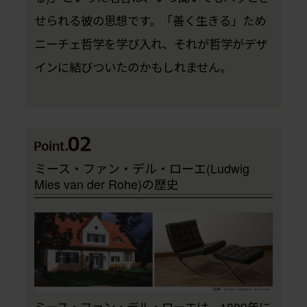
せられる彼の思想です。「善く生きる」ため
ニーチェ哲学を学び入れ、それが哲学がデザ
インに結びついたのかもしれません。
ミース・ファン・デル・ローエ(Ludwig
Mies van der Rohe)の歴史
ミース・ファン・デル・ローエは、1889年に