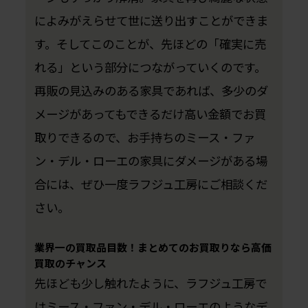
によみがえらせて世に送り出すことができま
す。そしてこのことが、先ほどの「確実に売
れる」という部分につながっていくのです。
再販の見込みのある家具であれば、多少のダ
メージがあってもできるだけ高い金額でお買
取りできるので、お手持ちのミース・ファ
ン・デル・ローエの家具にダメージがある場
合には、ぜひ一度ラフジュ工房にご相談くだ
さい。
業界一の買取品目数！まとめてのお買取りなら高価
買取のチャンス
先ほども少し触れたように、ラフジュ工房で
はミース・ファン・デル・ローエのようなデ