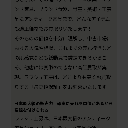
ンド家具、ブランド食器、骨董・美術・工芸
品にアンティーク家具まで、どんなアイテム
も適正価格でお買取りいたします！
そのものの価値を十分に理解し、中古市場に
おける人気や相場、これまでの売れ行きなど
の肌感覚なども総動員で鑑定できるからこ
そ、他店には真似のできない高価買取が実
現。ラフジュ工房は、どこよりも高くお買取
りする「最高値保証」をお約束いたします！
日本最大級の販売力！確実に売れる自信があるから
高値を付けられる
ラフジュ工房は、日本最大級のアンティーク
家具ショップ。アンティーク家具の他にも、