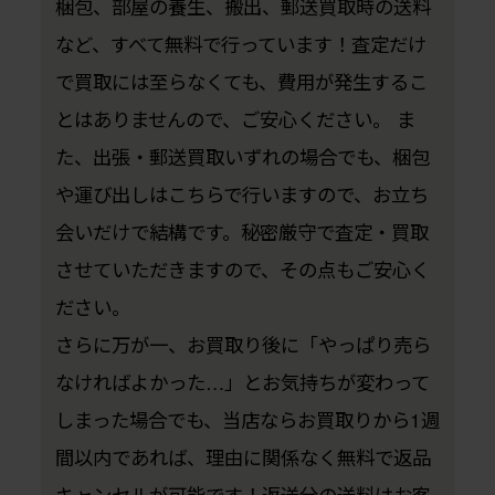
梱包、部屋の養生、搬出、郵送買取時の送料
など、すべて無料で行っています！査定だけ
で買取には至らなくても、費用が発生するこ
とはありませんので、ご安心ください。 ま
た、出張・郵送買取いずれの場合でも、梱包
や運び出しはこちらで行いますので、お立ち
会いだけで結構です。秘密厳守で査定・買取
させていただきますので、その点もご安心く
ださい。
さらに万が一、お買取り後に「やっぱり売ら
なければよかった…」とお気持ちが変わって
しまった場合でも、当店ならお買取りから1週
間以内であれば、理由に関係なく無料で返品
キャンセルが可能です！返送分の送料はお客