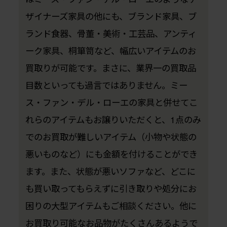
ザイナーズ家具の他にも、ブランド家具、ブ
ランド食器、骨董・美術・工芸品、アンティ
ーク家具、桐箪笥など、幅広いアイテムのお
買取りが可能です。まさに、業界一の買取品
目数といっても過言ではありません。ミー
ス・ファン・デル・ローエの家具と併せてこ
れらのアイテムもお譲りいただくと、1点のみ
でのお買取が難しいアイテム（小物や状態の
悪いものなど）にも金額を付けることができ
ます。また、状態が悪いソファなど、どこに
も買い取ってもらえずに引き取りや処分にお
困りの大型アイテムもご相談ください。他に
お買取り可能なお品物がたくさんあるようで