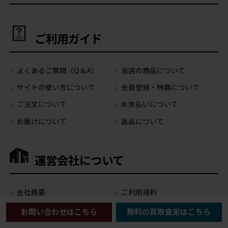
ご利用ガイド
よくあるご質問（Q＆A）
当店の商品について
サイトの使い方について
会員登録・特典について
ご注文について
お支払いについて
お届けについて
返品について
運営会社について
会社概要
ご利用規約
プライバシーポリシー
特定商取引に関する法律に基
お問い合わせはこちら
無料の買取査定はこちら
づく表記