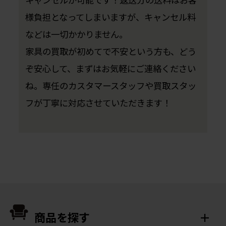
様負担となってしまいますが、キャンセル料
などは一切かかりません。
家具の買取が初めてで不安という方も、どう
ぞ安心して、まずはお気軽にご連絡ください
ね。専任のカスタマースタッフや買取スタッ
フが丁寧に対応させていただきます！
商品を探す