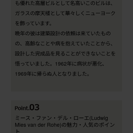
も優れた高層ビルとして名高いこのビルは、
ガラスの摩天楼として華々しくニューヨーク
を飾っています。
晩年の彼は建築設計の依頼は来ていたもの
の、高齢なことや病を抱えていたことから、
設計した完成品を見ることができないことを
悟っていました。1962年に病状が悪化、
1969年に帰らぬ人となりました。
ミース・ファン・デル・ローエ(Ludwig
Mies van der Rohe)の魅力・人気のポイン
ト