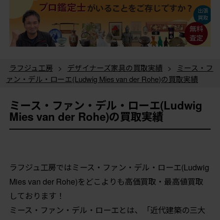
ラフジュ工房
>
デザイナーズ家具の買取実績
>
ミース・フ
ァン・デル・ローエ(Ludwig Mies van der Rohe)の買取実績
ミース・ファン・デル・ローエ(Ludwig
Mies van der Rohe)の買取実績
ラフジュ工房ではミース・ファン・デル・ローエ(Ludwig
Mies van der Rohe)をどこよりも高価買取・最高値買取
しております！
ミース・ファン・デル・ローエとは、「近代建築の三大