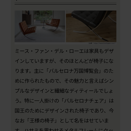
ミース・ファン・デル・ローエは家具もデザ
インしていますが、そのほとんどが椅子にな
ります。主に「バルセロナ万国博覧会」のた
めに作られたもので、その魅力と言えばシン
プルなデザインと繊細なディティールでしょ
う。特に一人掛けの「バルセロナチェア」は
国王のためにデザインされた椅子であり、今
なお「王様の椅子」として名をはせていま
す。ハサミを思わせるメタルフレームにクッ