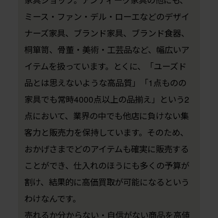
ミース・ファン・デル・ローエなどのデザイ
ナーズ家具、ブランド家具、ブランド食器、
桐箪笥、骨董・美術・工芸品など、幅広いア
イテムを扱っています。とくに、「ユーズド
品とは思えないような高品質」「1点ものの
家具でも常時4000点以上の品揃え」という2
点において、業界の中でも他店に負けない集
客力と販売力を保持しています。そのため、
おかげさまでどのアイテムも確実に販売する
ことができ、仕入れのほうにも多くの予算が
割け、結果的に高価買取が可能になるという
わけなんです。
売れるか分からない・自信がない商品を高値