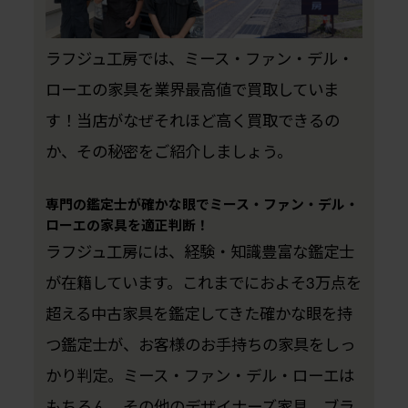
ラフジュ工房では、ミース・ファン・デル・
ローエの家具を業界最高値で買取していま
す！当店がなぜそれほど高く買取できるの
か、その秘密をご紹介しましょう。
専門の鑑定士が確かな眼でミース・ファン・デル・
ローエの家具を適正判断！
ラフジュ工房には、経験・知識豊富な鑑定士
が在籍しています。これまでにおよそ3万点を
超える中古家具を鑑定してきた確かな眼を持
つ鑑定士が、お客様のお手持ちの家具をしっ
かり判定。ミース・ファン・デル・ローエは
もちろん、その他のデザイナーズ家具、ブラ