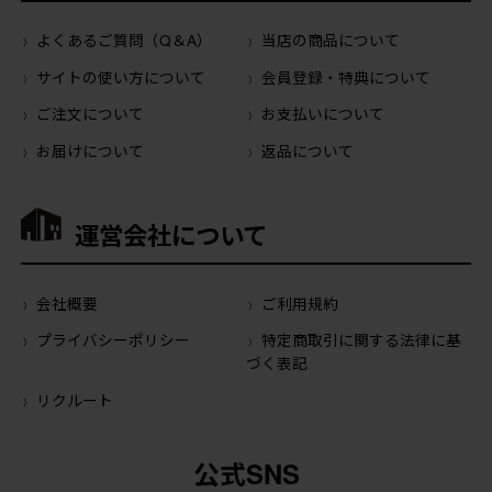
よくあるご質問（Q＆A）
当店の商品について
サイトの使い方について
会員登録・特典について
ご注文について
お支払いについて
お届けについて
返品について
運営会社について
会社概要
ご利用規約
プライバシーポリシー
特定商取引に関する法律に基
づく表記
リクルート
公式SNS