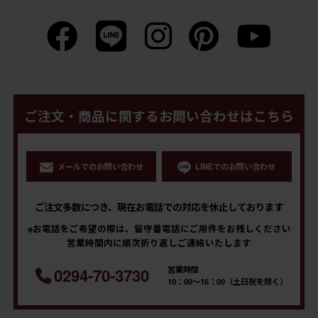
ご注文・商品に関するお問い合わせはこちら
メールでのお問い合わせ
LINEでのお問い合わせ
ご注文多数につき、現在お電話での対応を休止しております
※お電話をご希望の際は、留守番電話にご用件をお残しください
営業時間内に順次折り返しご連絡いたします
営業時間
0294-70-3730
10：00～16：00（土日祝を除く）