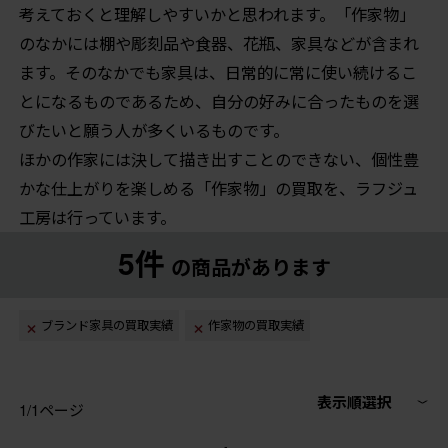
考えておくと理解しやすいかと思われます。「作家物」
のなかには棚や彫刻品や食器、花瓶、家具などが含まれ
ます。そのなかでも家具は、日常的に常に使い続けるこ
とになるものであるため、自分の好みに合ったものを選
びたいと願う人が多くいるものです。
ほかの作家には決して描き出すことのできない、個性豊
かな仕上がりを楽しめる「作家物」の買取を、ラフジュ
工房は行っています。
5件
の商品があります
ブランド家具の買取実績
作家物の買取実績
表示順選択
1/1ページ