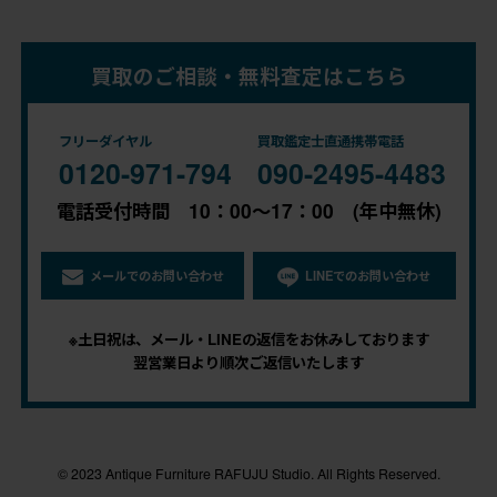
買取のご相談・無料査定はこちら
フリーダイヤル
買取鑑定士直通携帯電話
0120-971-794
090-2495-4483
電話受付時間 10：00～17：00 (年中無休)
メールでのお問い合わせ
LINEでのお問い合わせ
※土日祝は、メール・LINEの返信をお休みしております
翌営業日より順次ご返信いたします
© 2023 Antique Furniture RAFUJU Studio. All Rights Reserved.