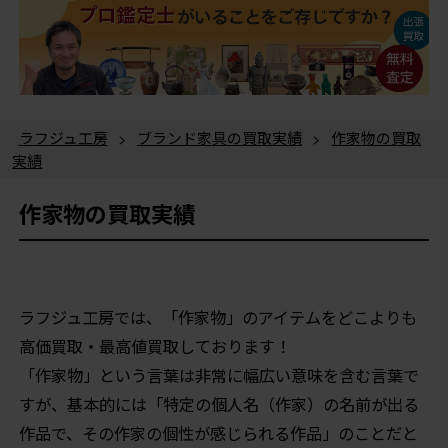
ラフジュ工房
>
ブランド家具の買取実績
>
作家物の買取
実績
作家物の買取実績
ラフジュ工房では、「作家物」のアイテムをどこよりも
高価買取・最高値買取しております！
「作家物」という言葉は非常に幅広い意味を含む言葉で
すが、基本的には「特定の個人名（作家）の名前が出る
作品で、その作家の個性が感じられる作品」のことだと