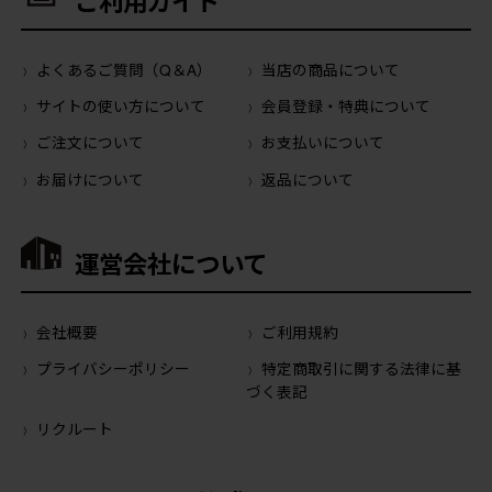
ご利用ガイド
よくあるご質問（Q＆A）
当店の商品について
サイトの使い方について
会員登録・特典について
ご注文について
お支払いについて
お届けについて
返品について
運営会社について
会社概要
ご利用規約
プライバシーポリシー
特定商取引に関する法律に基
づく表記
リクルート