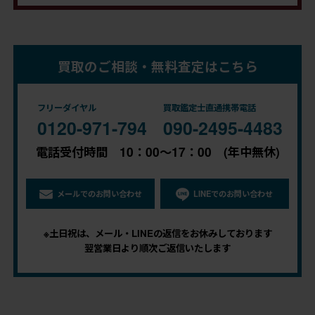
買取のご相談・無料査定はこちら
フリーダイヤル
買取鑑定士直通携帯電話
0120-971-794
090-2495-4483
電話受付時間 10：00～17：00 (年中無休)
メールでのお問い合わせ
LINEでのお問い合わせ
※土日祝は、メール・LINEの返信をお休みしております
翌営業日より順次ご返信いたします