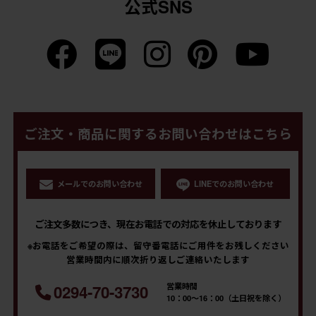
公式SNS
ご注文・商品に関するお問い合わせはこちら
メールでのお問い合わせ
LINEでのお問い合わせ
ご注文多数につき、現在お電話での対応を休止しております
※お電話をご希望の際は、留守番電話にご用件をお残しください
営業時間内に順次折り返しご連絡いたします
営業時間
0294-70-3730
10：00～16：00（土日祝を除く）