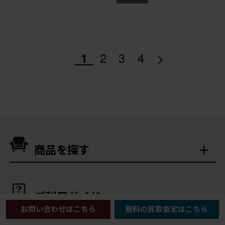
>
1
2
3
4
商品を探す
ご利用ガイド
お問い合わせはこちら
無料の買取査定はこちら