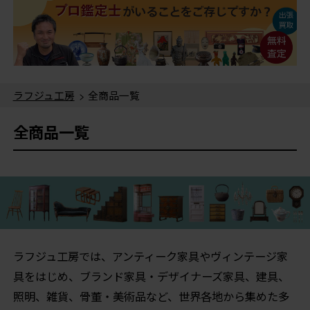
ラフジュ工房
> 全商品一覧
全商品一覧
ラフジュ工房では、アンティーク家具やヴィンテージ家
具をはじめ、ブランド家具・デザイナーズ家具、建具、
照明、雑貨、骨董・美術品など、世界各地から集めた多