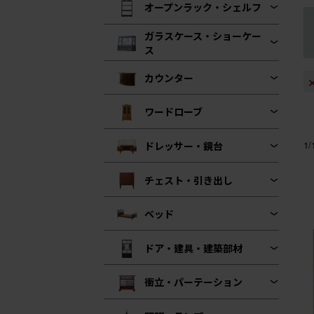
オープンラック・シェルフ
ガラスケース・ショーケー
ス
カウンター
ワードローブ
1
ドレッサー・鏡台
チェスト・引き出し
ベッド
ドア・建具・建築部材
衝立・パーテーション