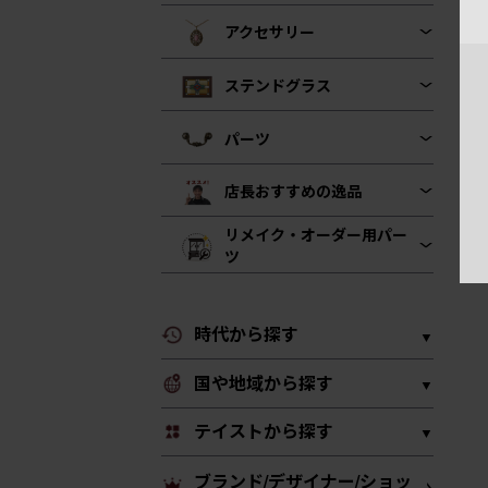
アクセサリー
ステンドグラス
パーツ
店長おすすめの逸品
リメイク・オーダー用パー
ツ
時代から探す
国や地域から探す
テイストから探す
ブランド/デザイナー/ショッ