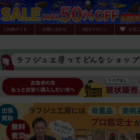
ご利用ガイド
お問い合わせ
WEB
マガジン
お気