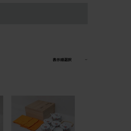
表示順選択