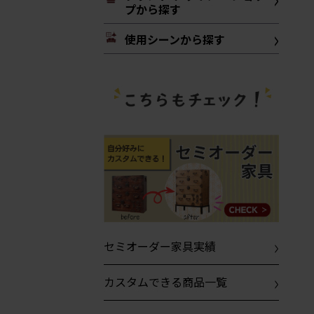
プから探す
使用シーンから探す
セミオーダー家具実績
カスタムできる商品一覧