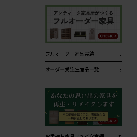
フルオーダー家具実績
オーダー受注生産品一覧
お手持ち家具リメイク実績