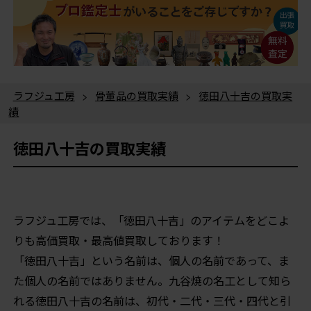
ラフジュ工房
>
骨董品の買取実績
>
徳田八十吉の買取実
績
徳田八十吉の買取実績
ラフジュ工房では、「徳田八十吉」のアイテムをどこよ
りも高価買取・最高値買取しております！
「徳田八十吉」という名前は、個人の名前であって、ま
た個人の名前ではありません。九谷焼の名工として知ら
れる徳田八十吉の名前は、初代・二代・三代・四代と引