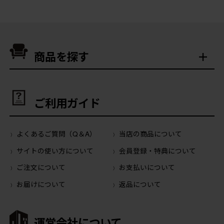
商品を探す
ご利用ガイド
よくあるご質問（Q＆A）
当店の商品について
サイトの使い方について
会員登録・特典について
ご注文について
お支払いについて
お届けについて
返品について
運営会社について