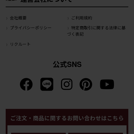
会社概要
ご利用規約
プライバシーポリシー
特定商取引に関する法律に基
づく表記
リクルート
公式SNS
ご注文・商品に関するお問い合わせはこちら