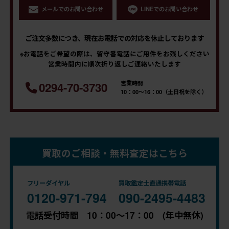
メールでのお問い合わせ
LINEでのお問い合わせ
ご注文多数につき、現在お電話での対応を休止しております
※お電話をご希望の際は、留守番電話にご用件をお残しください
営業時間内に順次折り返しご連絡いたします
営業時間
0294-70-3730
10：00～16：00（土日祝を除く）
買取のご相談・無料査定はこちら
フリーダイヤル
買取鑑定士直通携帯電話
0120-971-794
090-2495-4483
電話受付時間 10：00～17：00 (年中無休)