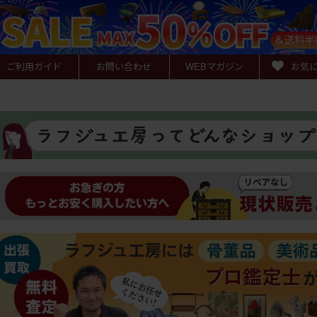
ご利用ガイド
お問い合わせ
WEB
マガジン
お気