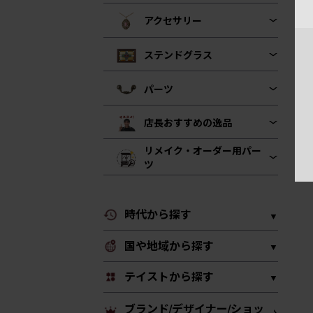
アクセサリー
ステンドグラス
パーツ
店長おすすめの逸品
リメイク・オーダー用パー
ツ
時代から探す
国や地域から探す
テイストから探す
ブランド/デザイナー/ショッ