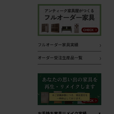
フルオーダー家具実績
オーダー受注生産品一覧
お手持ち家具リメイク実績