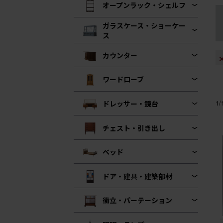
オープンラック・シェルフ
ガラスケース・ショーケー
ス
カウンター
ワードローブ
1
ドレッサー・鏡台
チェスト・引き出し
ベッド
ドア・建具・建築部材
衝立・パーテーション