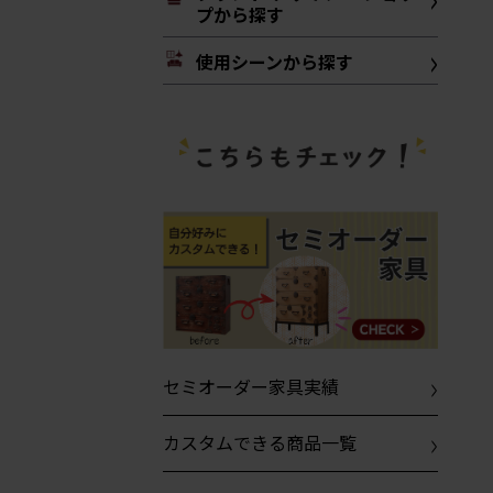
プから探す
使用シーンから探す
セミオーダー家具実績
カスタムできる商品一覧