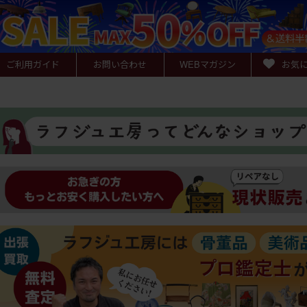
ご利用ガイド
お問い合わせ
WEB
マガジン
お気