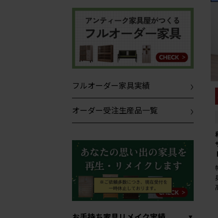
フルオーダー家具実績
オーダー受注生産品一覧
お手持ち家具リメイク実績