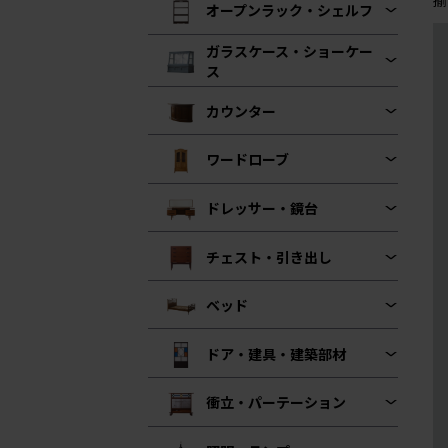
オープンラック・シェルフ
ガラスケース・ショーケー
ス
カウンター
ワードローブ
ドレッサー・鏡台
チェスト・引き出し
ベッド
ドア・建具・建築部材
衝立・パーテーション