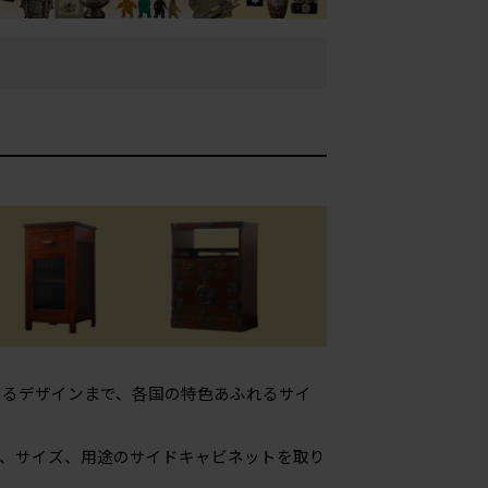
あるデザインまで、各国の特色あふれるサイ
、サイズ、用途のサイドキャビネットを取り