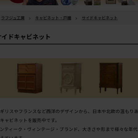
ラフジュ工房
>
キャビネット・戸棚
>
サイドキャビネット
サイドキャビネット
ギリスやフランスなど西洋のデザインから、日本や北欧の温もり
キャビネットを販売中です。
ンティーク・ヴィンテージ・ブランド、大きさや形まで様々な年代
えています。