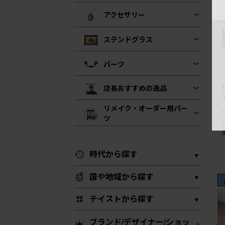
アクセサリー
ステンドグラス
パーツ
店長おすすめの逸品
リメイク・オーダー用パー
ツ
時代から探す
国や地域から探す
テイストから探す
ブランド/デザイナー/ショッ