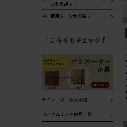
プから探す
使用シーンから探す
セミオーダー家具実績
カスタムできる商品一覧