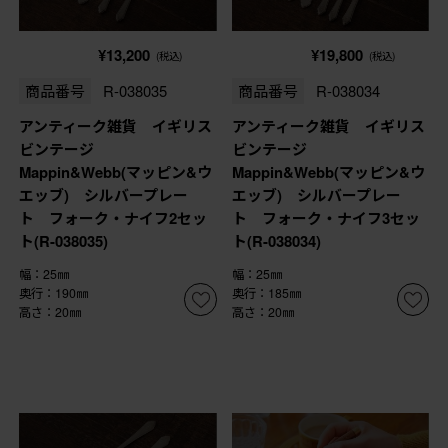
¥13,200
¥19,800
(税込)
(税込)
商品番号
R-038035
商品番号
R-038034
アンティーク雑貨 イギリス
アンティーク雑貨 イギリス
ビンテージ
ビンテージ
Mappin&Webb(マッピン&ウ
Mappin&Webb(マッピン&ウ
エッブ) シルバープレー
エッブ) シルバープレー
ト フォーク・ナイフ2セッ
ト フォーク・ナイフ3セッ
ト(R-038035)
ト(R-038034)
幅：25㎜
幅：25㎜
奥行：190㎜
奥行：185㎜
高さ：20㎜
高さ：20㎜