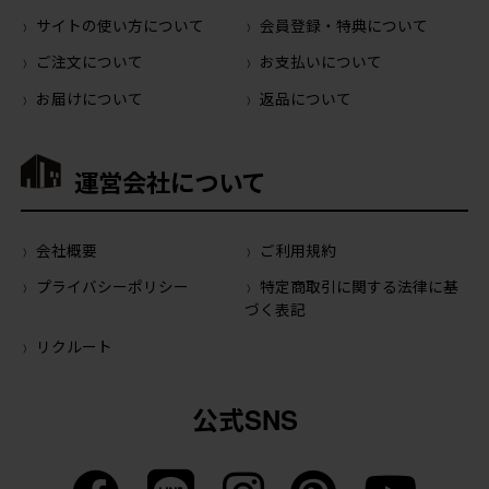
サイトの使い方について
会員登録・特典について
ご注文について
お支払いについて
お届けについて
返品について
運営会社について
会社概要
ご利用規約
プライバシーポリシー
特定商取引に関する法律に基
づく表記
リクルート
公式SNS