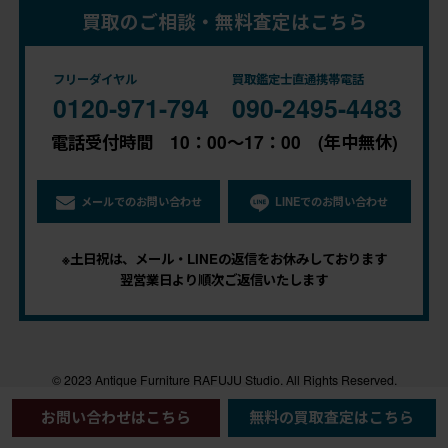
買取のご相談・無料査定はこちら
フリーダイヤル
買取鑑定士直通携帯電話
0120-971-794
090-2495-4483
電話受付時間 10：00～17：00 (年中無休)
メールでのお問い合わせ
LINEでのお問い合わせ
※土日祝は、メール・LINEの返信をお休みしております
翌営業日より順次ご返信いたします
© 2023 Antique Furniture RAFUJU Studio. All Rights Reserved.
お問い合わせはこちら
無料の買取査定はこちら