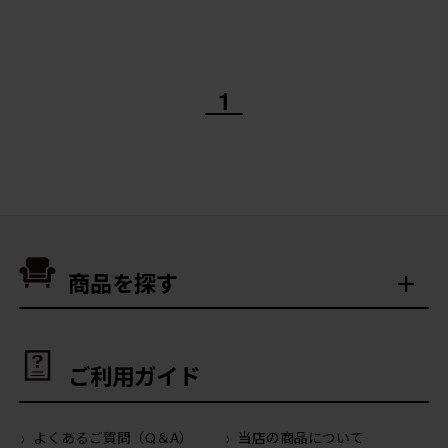
1
商品を探す
ご利用ガイド
よくあるご質問（Q＆A）
当店の商品について