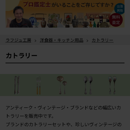
ラフジュ工房
>
洋食器・キッチン用品
>
カトラリー
カトラリー
アンティーク・ヴィンテージ・ブランドなどの幅広いカ
トラリーを販売中です。
ブランドのカトラリーセットや、珍しいヴィンテージの