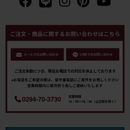
ご注文・商品に関するお問い合わせはこちら
メールでのお問い合わせ
LINEでのお問い合わせ
ご注文多数につき、現在お電話での対応を休止しております
※お電話をご希望の際は、留守番電話にご用件をお残しください
営業時間内に順次折り返しご連絡いたします
営業時間
0294-70-3730
10：00～16：00（土日祝を除く）