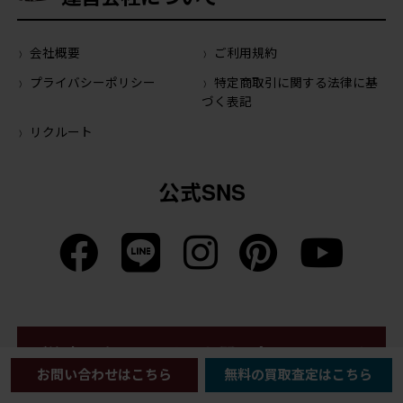
会社概要
ご利用規約
プライバシーポリシー
特定商取引に関する法律に基
づく表記
リクルート
公式SNS
ご注文・商品に関するお問い合わせはこちら
お問い合わせはこちら
無料の買取査定はこちら