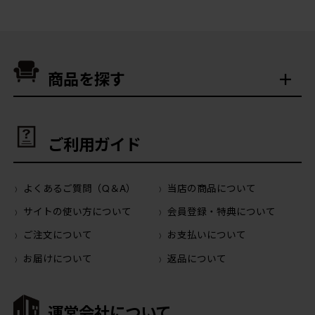
商品を探す
ご利用ガイド
よくあるご質問（Q＆A）
当店の商品について
サイトの使い方について
会員登録・特典について
ご注文について
お支払いについて
お届けについて
返品について
運営会社について