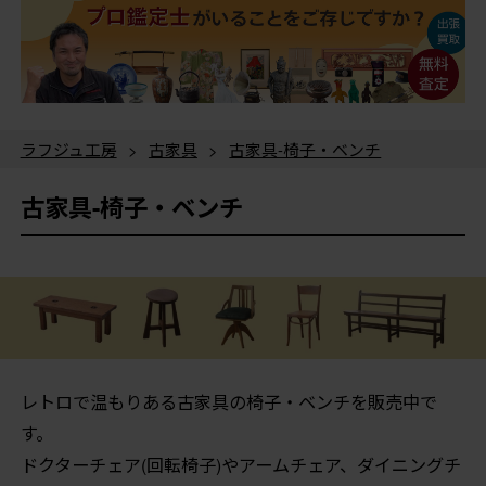
ラフジュ工房
>
古家具
>
古家具-椅子・ベンチ
古家具-椅子・ベンチ
レトロで温もりある古家具の椅子・ベンチを販売中で
す。
ドクターチェア(回転椅子)やアームチェア、ダイニングチ