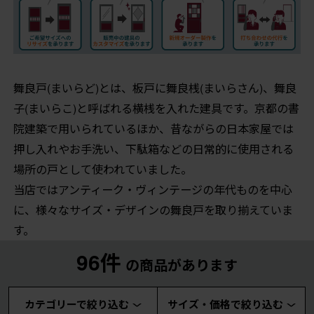
舞良戸(まいらど)とは、板戸に舞良桟(まいらさん)、舞良
子(まいらこ)と呼ばれる横桟を入れた建具です。京都の書
院建築で用いられているほか、昔ながらの日本家屋では
押し入れやお手洗い、下駄箱などの日常的に使用される
場所の戸として使われていました。
当店ではアンティーク・ヴィンテージの年代ものを中心
に、様々なサイズ・デザインの舞良戸を取り揃えていま
す。
96件
の商品があります
カテゴリーで絞り込む
サイズ・価格で絞り込む