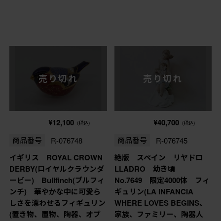
売り切れ
売り切れ
¥12,100
¥40,700
(税込)
(税込)
商品番号
R-076748
商品番号
R-076745
イギリス ROYAL CROWN
絶版 スペイン リヤドロ
DERBY(ロイヤルクラウンダ
LLADRO 幼き頃
ービー) Bullfinch(ブルフィ
No.7649 限定4000体 フィ
ンチ) 華やかな中に可愛ら
ギュリン(LA INFANCIA
しさを漂わせるフィギュリン
WHERE LOVES BEGINS、
(置き物、置物、陶器、オブ
家族、ファミリー、陶器人