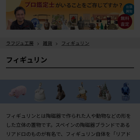
ラフジュ工房
>
雑貨
>
フィギュリン
フィギュリン
フィギュリンとは陶磁器で作られた人や動物などの形を
した立体の置物です。スペインの陶磁器ブランドである
リアドロのものが有名で、フィギュリン自体を「リアド