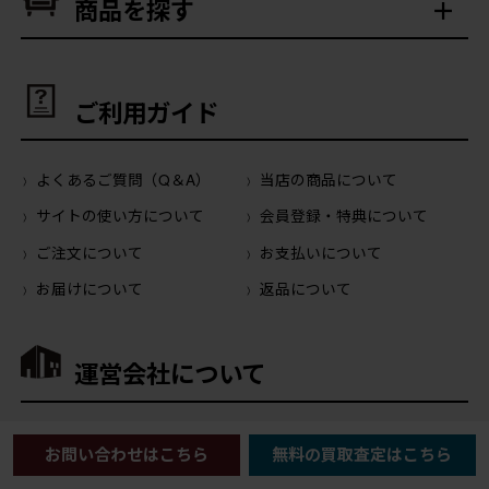
商品を探す
ご利用ガイド
よくあるご質問（Q＆A）
当店の商品について
サイトの使い方について
会員登録・特典について
ご注文について
お支払いについて
お届けについて
返品について
運営会社について
会社概要
ご利用規約
お問い合わせはこちら
無料の買取査定はこちら
プライバシーポリシー
特定商取引に関する法律に基