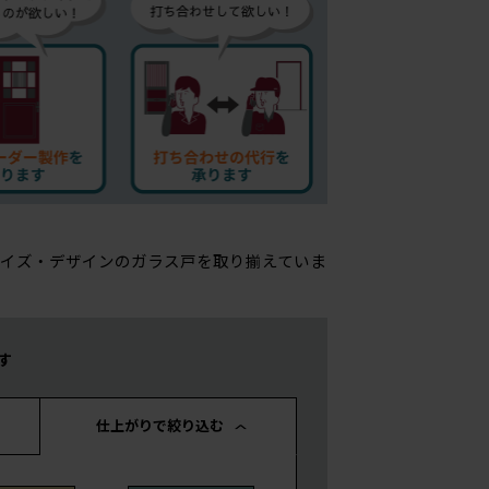
イズ・デザインのガラス戸を取り揃えていま
す
仕上がりで絞り込む