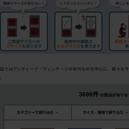
店ではアンティーク・ヴィンテージの年代ものを中心に、様々なサ
。
3696件
の商品がありま
カテゴリーで絞り込む
サイズ・価格で絞り込む