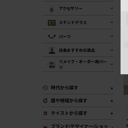
アクセサリー
ステンドグラス
パーツ
店長おすすめの逸品
リメイク・オーダー用パー
ツ
時代から探す
国や地域から探す
テイストから探す
ブランド/デザイナー/ショッ