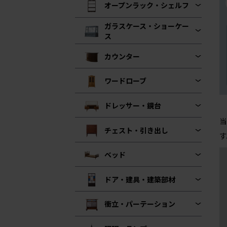
オープンラック・シェルフ
ガラスケース・ショーケー
ス
カウンター
ワードローブ
ドレッサー・鏡台
当
チェスト・引き出し
す
ベッド
ドア・建具・建築部材
衝立・パーテーション