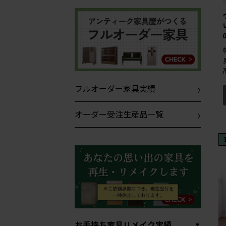
フルオーダー家具実績
オーダー受注生産品一覧
お手持ち家具リメイク実績