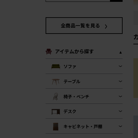
全商品一覧を見る
アイテムから探す
ソファ
テーブル
椅子・ベンチ
デスク
キャビネット・戸棚