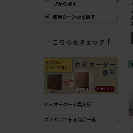
プから探す
使用シーンから探す
セミオーダー家具実績
カスタムできる商品一覧