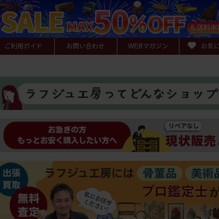
ご利用ガイド
お問い合わせ
WEB
マガジン
お気